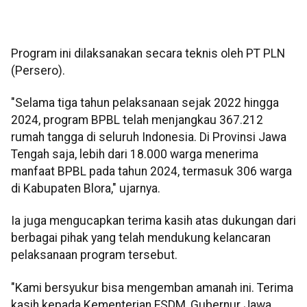
Program ini dilaksanakan secara teknis oleh PT PLN
(Persero).
"Selama tiga tahun pelaksanaan sejak 2022 hingga
2024, program BPBL telah menjangkau 367.212
rumah tangga di seluruh Indonesia. Di Provinsi Jawa
Tengah saja, lebih dari 18.000 warga menerima
manfaat BPBL pada tahun 2024, termasuk 306 warga
di Kabupaten Blora," ujarnya.
Ia juga mengucapkan terima kasih atas dukungan dari
berbagai pihak yang telah mendukung kelancaran
pelaksanaan program tersebut.
"Kami bersyukur bisa mengemban amanah ini. Terima
kasih kepada Kementerian ESDM, Gubernur Jawa