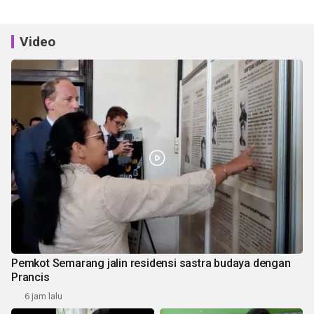
Video
Pemkot Semarang jalin residensi sastra budaya dengan
Prancis
6 jam lalu