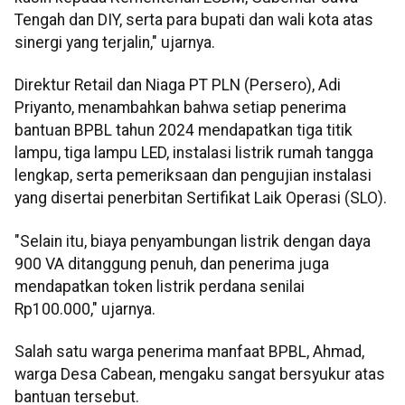
Tengah dan DIY, serta para bupati dan wali kota atas
sinergi yang terjalin," ujarnya.
Direktur Retail dan Niaga PT PLN (Persero), Adi
Priyanto, menambahkan bahwa setiap penerima
bantuan BPBL tahun 2024 mendapatkan tiga titik
lampu, tiga lampu LED, instalasi listrik rumah tangga
lengkap, serta pemeriksaan dan pengujian instalasi
yang disertai penerbitan Sertifikat Laik Operasi (SLO).
"Selain itu, biaya penyambungan listrik dengan daya
900 VA ditanggung penuh, dan penerima juga
mendapatkan token listrik perdana senilai
Rp100.000," ujarnya.
Salah satu warga penerima manfaat BPBL, Ahmad,
warga Desa Cabean, mengaku sangat bersyukur atas
bantuan tersebut.