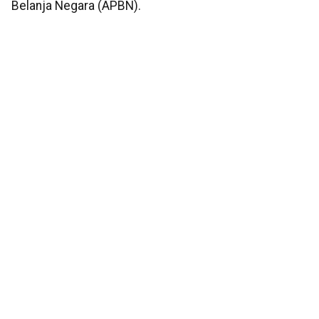
Belanja Negara (APBN).