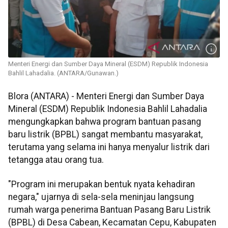
Menteri Energi dan Sumber Daya Mineral (ESDM) Republik Indonesia
Bahlil Lahadalia. (ANTARA/Gunawan.)
Blora (ANTARA) - Menteri Energi dan Sumber Daya
Mineral (ESDM) Republik Indonesia Bahlil Lahadalia
mengungkapkan bahwa program bantuan pasang
baru listrik (BPBL) sangat membantu masyarakat,
terutama yang selama ini hanya menyalur listrik dari
tetangga atau orang tua.
"Program ini merupakan bentuk nyata kehadiran
negara," ujarnya di sela-sela meninjau langsung
rumah warga penerima Bantuan Pasang Baru Listrik
(BPBL) di Desa Cabean, Kecamatan Cepu, Kabupaten