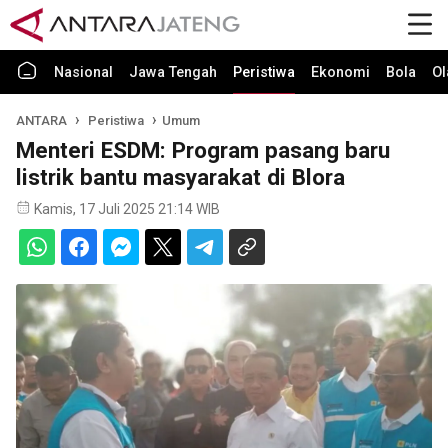
Nasional
Jawa Tengah
Peristiwa
Ekonomi
Bola
Ol
ANTARA
Peristiwa
Umum
Menteri ESDM: Program pasang baru
listrik bantu masyarakat di Blora
Kamis, 17 Juli 2025 21:14 WIB