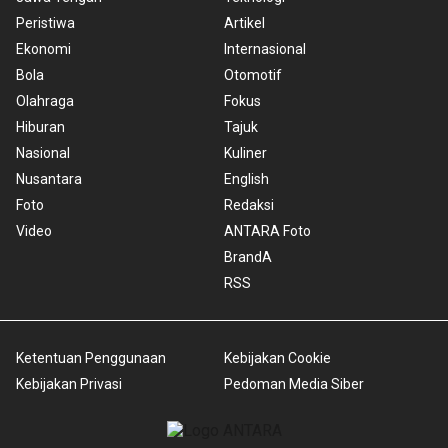
Peristiwa
Artikel
Ekonomi
Internasional
Bola
Otomotif
Olahraga
Fokus
Hiburan
Tajuk
Nasional
Kuliner
Nusantara
English
Foto
Redaksi
Video
ANTARA Foto
BrandA
RSS
Ketentuan Penggunaan
Kebijakan Cookie
Kebijakan Privasi
Pedoman Media Siber