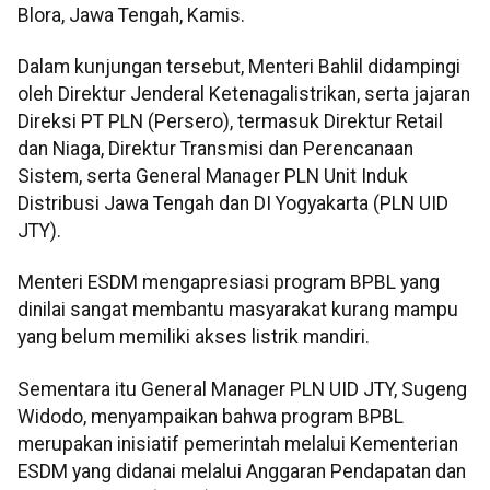
Blora, Jawa Tengah, Kamis.
Dalam kunjungan tersebut, Menteri Bahlil didampingi
oleh Direktur Jenderal Ketenagalistrikan, serta jajaran
Direksi PT PLN (Persero), termasuk Direktur Retail
dan Niaga, Direktur Transmisi dan Perencanaan
Sistem, serta General Manager PLN Unit Induk
Distribusi Jawa Tengah dan DI Yogyakarta (PLN UID
JTY).
Menteri ESDM mengapresiasi program BPBL yang
dinilai sangat membantu masyarakat kurang mampu
yang belum memiliki akses listrik mandiri.
Sementara itu General Manager PLN UID JTY, Sugeng
Widodo, menyampaikan bahwa program BPBL
merupakan inisiatif pemerintah melalui Kementerian
ESDM yang didanai melalui Anggaran Pendapatan dan