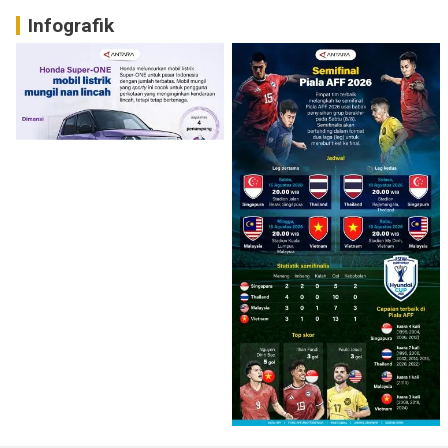
Infografik