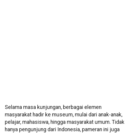
Selama masa kunjungan, berbagai elemen
masyarakat hadir ke museum, mulai dari anak-anak,
pelajar, mahasiswa, hingga masyarakat umum. Tidak
hanya pengunjung dari Indonesia, pameran ini juga