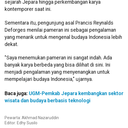
sejarah Jepara hingga perkembangan karya
kontemporer saat ini.
Sementara itu, pengunjung asal Prancis Reynalds
Deforges menilai pameran ini sebagai pengalaman
yang menarik untuk mengenal budaya Indonesia lebih
dekat.
"Saya menemukan pameran ini sangat indah. Ada
banyak karya berbeda yang bisa dilihat di sini. Ini
menjadi pengalaman yang menyenangkan untuk
mempelajari budaya Indonesia," ujarnya.
Baca juga:
UGM-Pemkab Jepara kembangkan sektor
wisata dan budaya berbasis teknologi
Pewarta: Akhmad Nazaruddin
Editor:
Edhy Susilo