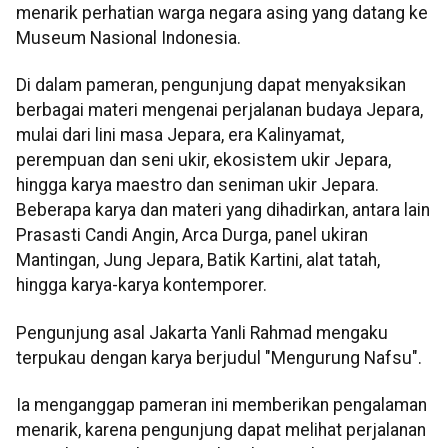
menarik perhatian warga negara asing yang datang ke
Museum Nasional Indonesia.
Di dalam pameran, pengunjung dapat menyaksikan
berbagai materi mengenai perjalanan budaya Jepara,
mulai dari lini masa Jepara, era Kalinyamat,
perempuan dan seni ukir, ekosistem ukir Jepara,
hingga karya maestro dan seniman ukir Jepara.
Beberapa karya dan materi yang dihadirkan, antara lain
Prasasti Candi Angin, Arca Durga, panel ukiran
Mantingan, Jung Jepara, Batik Kartini, alat tatah,
hingga karya-karya kontemporer.
Pengunjung asal Jakarta Yanli Rahmad mengaku
terpukau dengan karya berjudul "Mengurung Nafsu".
Ia menganggap pameran ini memberikan pengalaman
menarik, karena pengunjung dapat melihat perjalanan