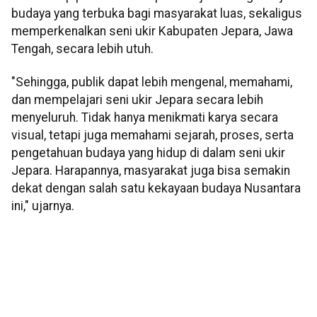
budaya yang terbuka bagi masyarakat luas, sekaligus
memperkenalkan seni ukir Kabupaten Jepara, Jawa
Tengah, secara lebih utuh.
"Sehingga, publik dapat lebih mengenal, memahami,
dan mempelajari seni ukir Jepara secara lebih
menyeluruh. Tidak hanya menikmati karya secara
visual, tetapi juga memahami sejarah, proses, serta
pengetahuan budaya yang hidup di dalam seni ukir
Jepara. Harapannya, masyarakat juga bisa semakin
dekat dengan salah satu kekayaan budaya Nusantara
ini," ujarnya.