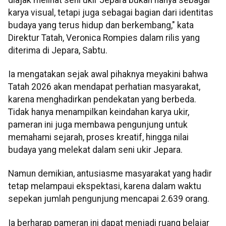
karya visual, tetapi juga sebagai bagian dari identitas
budaya yang terus hidup dan berkembang," kata
Direktur Tatah, Veronica Rompies dalam rilis yang
diterima di Jepara, Sabtu.
Ia mengatakan sejak awal pihaknya meyakini bahwa
Tatah 2026 akan mendapat perhatian masyarakat,
karena menghadirkan pendekatan yang berbeda.
Tidak hanya menampilkan keindahan karya ukir,
pameran ini juga membawa pengunjung untuk
memahami sejarah, proses kreatif, hingga nilai
budaya yang melekat dalam seni ukir Jepara.
Namun demikian, antusiasme masyarakat yang hadir
tetap melampaui ekspektasi, karena dalam waktu
sepekan jumlah pengunjung mencapai 2.639 orang.
Ia berharap pameran ini dapat menjadi ruang belajar