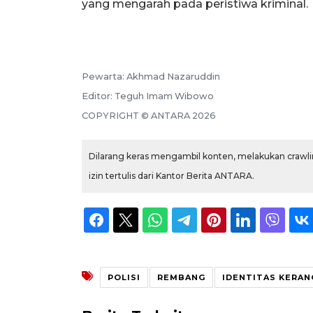
yang mengarah pada peristiwa kriminal.
Pewarta:
Akhmad Nazaruddin
Editor:
Teguh Imam Wibowo
COPYRIGHT ©
ANTARA
2026
Dilarang keras mengambil konten, melakukan crawlin
izin tertulis dari Kantor Berita ANTARA.
POLISI
REMBANG
IDENTITAS KERAN