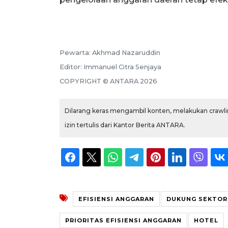
Pewarta:
Akhmad Nazaruddin
Editor:
Immanuel Citra Senjaya
COPYRIGHT ©
ANTARA
2026
Dilarang keras mengambil konten, melakukan crawlin
izin tertulis dari Kantor Berita ANTARA.
EFISIENSI ANGGARAN
DUKUNG SEKTOR
PRIORITAS EFISIENSI ANGGARAN
HOTEL