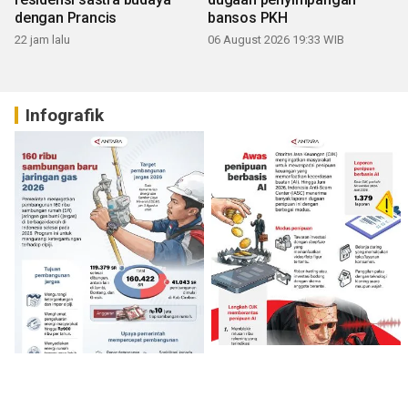
dengan Prancis
bansos PKH
22 jam lalu
06 August 2026 19:33 WIB
Infografik