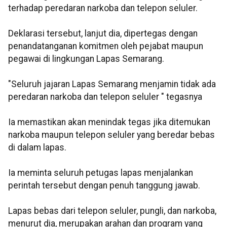
terhadap peredaran narkoba dan telepon seluler.
Deklarasi tersebut, lanjut dia, dipertegas dengan
penandatanganan komitmen oleh pejabat maupun
pegawai di lingkungan Lapas Semarang.
"Seluruh jajaran Lapas Semarang menjamin tidak ada
peredaran narkoba dan telepon seluler " tegasnya
Ia memastikan akan menindak tegas jika ditemukan
narkoba maupun telepon seluler yang beredar bebas
di dalam lapas.
Ia meminta seluruh petugas lapas menjalankan
perintah tersebut dengan penuh tanggung jawab.
Lapas bebas dari telepon seluler, pungli, dan narkoba,
menurut dia, merupakan arahan dan program yang