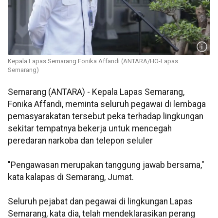
Kepala Lapas Semarang Fonika Affandi (ANTARA/HO-Lapas
Semarang)
Semarang (ANTARA) - Kepala Lapas Semarang,
Fonika Affandi, meminta seluruh pegawai di lembaga
pemasyarakatan tersebut peka terhadap lingkungan
sekitar tempatnya bekerja untuk mencegah
peredaran narkoba dan telepon seluler
"Pengawasan merupakan tanggung jawab bersama,"
kata kalapas di Semarang, Jumat.
Seluruh pejabat dan pegawai di lingkungan Lapas
Semarang, kata dia, telah mendeklarasikan perang