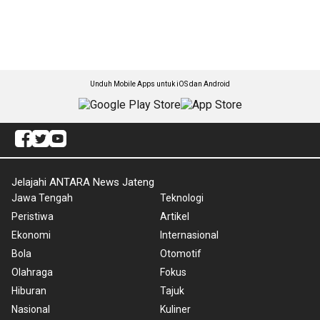
Unduh Mobile Apps untuk iOS dan Android
Jelajahi ANTARA News Jateng
Jawa Tengah
Teknologi
Peristiwa
Artikel
Ekonomi
Internasional
Bola
Otomotif
Olahraga
Fokus
Hiburan
Tajuk
Nasional
Kuliner