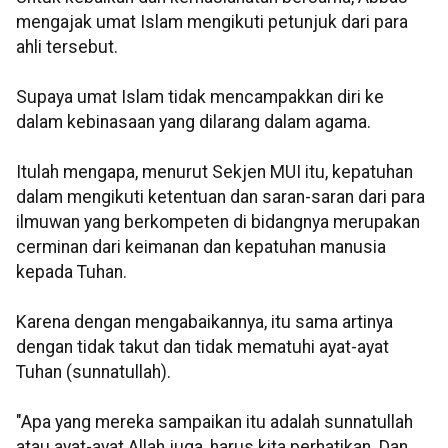
mengajak umat Islam mengikuti petunjuk dari para
ahli tersebut.
Supaya umat Islam tidak mencampakkan diri ke
dalam kebinasaan yang dilarang dalam agama.
Itulah mengapa, menurut Sekjen MUI itu, kepatuhan
dalam mengikuti ketentuan dan saran-saran dari para
ilmuwan yang berkompeten di bidangnya merupakan
cerminan dari keimanan dan kepatuhan manusia
kepada Tuhan.
Karena dengan mengabaikannya, itu sama artinya
dengan tidak takut dan tidak mematuhi ayat-ayat
Tuhan (sunnatullah).
"Apa yang mereka sampaikan itu adalah sunnatullah
atau ayat-ayat Allah juga, harus kita perhatikan. Dan