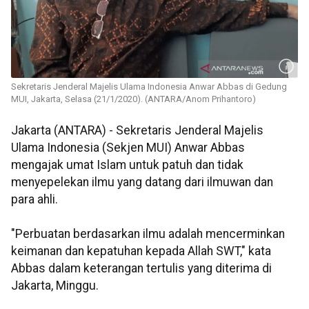
Sekretaris Jenderal Majelis Ulama Indonesia Anwar Abbas di Gedung
MUI, Jakarta, Selasa (21/1/2020). (ANTARA/Anom Prihantoro)
Jakarta (ANTARA) - Sekretaris Jenderal Majelis
Ulama Indonesia (Sekjen MUI) Anwar Abbas
mengajak umat Islam untuk patuh dan tidak
menyepelekan ilmu yang datang dari ilmuwan dan
para ahli.
"Perbuatan berdasarkan ilmu adalah mencerminkan
keimanan dan kepatuhan kepada Allah SWT," kata
Abbas dalam keterangan tertulis yang diterima di
Jakarta, Minggu.