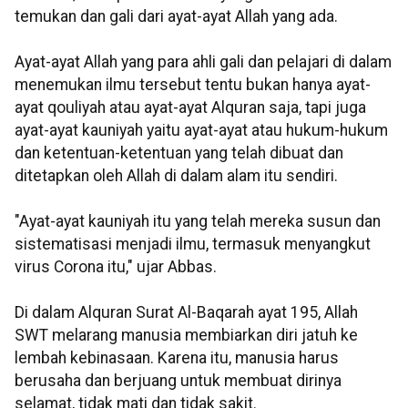
temukan dan gali dari ayat-ayat Allah yang ada.
Ayat-ayat Allah yang para ahli gali dan pelajari di dalam
menemukan ilmu tersebut tentu bukan hanya ayat-
ayat qouliyah atau ayat-ayat Alquran saja, tapi juga
ayat-ayat kauniyah yaitu ayat-ayat atau hukum-hukum
dan ketentuan-ketentuan yang telah dibuat dan
ditetapkan oleh Allah di dalam alam itu sendiri.
"Ayat-ayat kauniyah itu yang telah mereka susun dan
sistematisasi menjadi ilmu, termasuk menyangkut
virus Corona itu," ujar Abbas.
Di dalam Alquran Surat Al-Baqarah ayat 195, Allah
SWT melarang manusia membiarkan diri jatuh ke
lembah kebinasaan. Karena itu, manusia harus
berusaha dan berjuang untuk membuat dirinya
selamat, tidak mati dan tidak sakit.