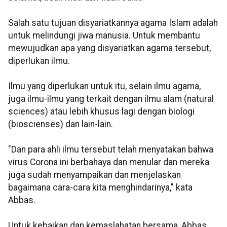
Salah satu tujuan disyariatkannya agama Islam adalah
untuk melindungi jiwa manusia. Untuk membantu
mewujudkan apa yang disyariatkan agama tersebut,
diperlukan ilmu.
Ilmu yang diperlukan untuk itu, selain ilmu agama,
juga ilmu-ilmu yang terkait dengan ilmu alam (natural
sciences) atau lebih khusus lagi dengan biologi
(bioscienses) dan lain-lain.
"Dan para ahli ilmu tersebut telah menyatakan bahwa
virus Corona ini berbahaya dan menular dan mereka
juga sudah menyampaikan dan menjelaskan
bagaimana cara-cara kita menghindarinya," kata
Abbas.
Untuk kebaikan dan kemaslahatan bersama, Abbas