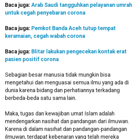
Baca juga:
Arab Saudi tangguhkan pelayanan umrah
untuk cegah penyebaran corona
Baca juga:
Pemkot Banda Aceh tutup tempat
keramaian, cegah wabah corona
Baca juga:
Blitar lakukan pengecekan kontak erat
pasien positif corona
Sebagian besar manusia tidak mungkin bisa
mengetahui dan menguasai semua ilmu yang ada di
dunia karena bidang dan perhatiannya terkadang
berbeda-beda satu sama lain.
Maka, tugas dan kewajiban umat Islam adalah
mendengarkan nasihat dan pandangan dari ilmuwan.
Karena di dalam nasihat dan pandangan-pandangan
ilmuwan, terdapat kebenaran yang telah mereka