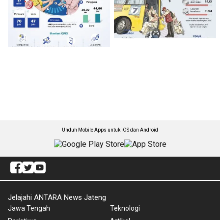
Unduh Mobile Apps untuk iOS dan Android
Jelajahi ANTARA News Jateng
Jawa Tengah
Teknologi