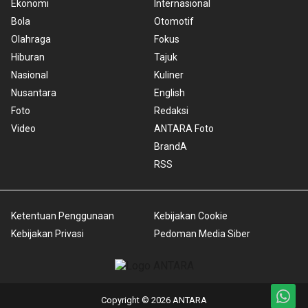
Ekonomi
Internasional
Bola
Otomotif
Olahraga
Fokus
Hiburan
Tajuk
Nasional
Kuliner
Nusantara
English
Foto
Redaksi
Video
ANTARA Foto
BrandA
RSS
Ketentuan Penggunaan
Kebijakan Cookie
Kebijakan Privasi
Pedoman Media Siber
Copyright © 2026 ANTARA