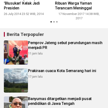
'Blusukan' Kelak Jadi
Ribuan Warga Yaman
Presiden
Terancam Meninggal
26 July 2014 23:52 WIB, 2014
17 November 2017 14:38 WIB,
2017
Berita Terpopuler
Pemprov Jateng sebut perundungan masih
menjadi PR
11 jam lalu
Prakiraan cuaca Kota Semarang hari ini
17 jam lalu
Banyumas ditargetkan menjadi pusat
pendidikan di Jawa Tengah