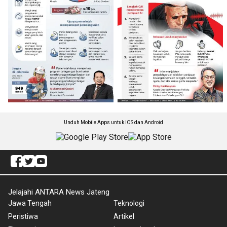
Unduh Mobile Apps untuk iOS dan Android
Jelajahi ANTARA News Jateng
Jawa Tengah
Teknologi
Peristiwa
Artikel