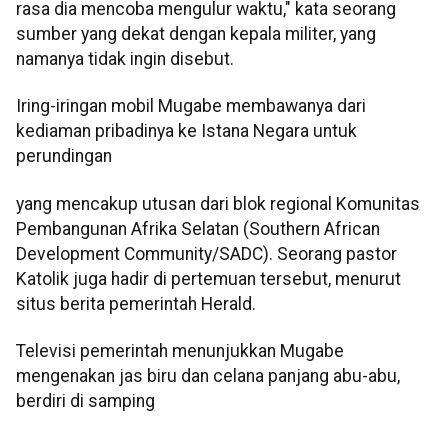
rasa dia mencoba mengulur waktu," kata seorang
sumber yang dekat dengan kepala militer, yang
namanya tidak ingin disebut.
Iring-iringan mobil Mugabe membawanya dari
kediaman pribadinya ke Istana Negara untuk
perundingan
yang mencakup utusan dari blok regional Komunitas
Pembangunan Afrika Selatan (Southern African
Development Community/SADC). Seorang pastor
Katolik juga hadir di pertemuan tersebut, menurut
situs berita pemerintah Herald.
Televisi pemerintah menunjukkan Mugabe
mengenakan jas biru dan celana panjang abu-abu,
berdiri di samping