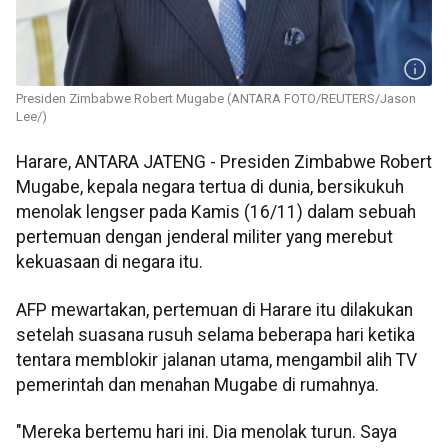
Presiden Zimbabwe Robert Mugabe (ANTARA FOTO/REUTERS/Jason
Lee/)
Harare, ANTARA JATENG - Presiden Zimbabwe Robert
Mugabe, kepala negara tertua di dunia, bersikukuh
menolak lengser pada Kamis (16/11) dalam sebuah
pertemuan dengan jenderal militer yang merebut
kekuasaan di negara itu.
AFP mewartakan, pertemuan di Harare itu dilakukan
setelah suasana rusuh selama beberapa hari ketika
tentara memblokir jalanan utama, mengambil alih TV
pemerintah dan menahan Mugabe di rumahnya.
"Mereka bertemu hari ini. Dia menolak turun. Saya