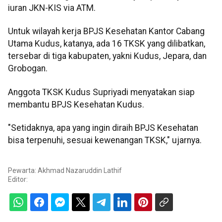
iuran JKN-KIS via ATM.
Untuk wilayah kerja BPJS Kesehatan Kantor Cabang
Utama Kudus, katanya, ada 16 TKSK yang dilibatkan,
tersebar di tiga kabupaten, yakni Kudus, Jepara, dan
Grobogan.
Anggota TKSK Kudus Supriyadi menyatakan siap
membantu BPJS Kesehatan Kudus.
"Setidaknya, apa yang ingin diraih BPJS Kesehatan
bisa terpenuhi, sesuai kewenangan TKSK," ujarnya.
Pewarta: Akhmad Nazaruddin Lathif
Editor: