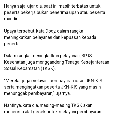
Hanya saja, ujar dia, saat ini masih terbatas untuk
peserta pekerja bukan penerima upah atau peserta
mandiri.
Upaya tersebut, kata Dody, dalam rangka
meningkatkan pelayanan dan kepuasan kepada
peserta.
Dalam rangka meningkatkan pelayanan, BPJS
Kesehatan juga menggandeng Tenaga Kesejahteraan
Sosial Kecamatan (TKSK).
"Mereka juga melayani pembayaran iuran JKN-KIS
serta mengingatkan peserta JKN-KIS yang masih
menunggak pembayaran," ujarnya.
Nantinya, kata dia, masing-masing TKSK akan
menerima alat gesek untuk melayani pembayaran