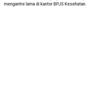
mengantre lama di kantor BPJS Kesehatan.