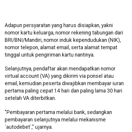
Adapun persyaratan yang harus disiapkan, yakni
nomor kartu keluarga, nomor rekening tabungan dari
BRI/BNI/Mandiri, nomor induk kependudukan (NIK),
nomor telepon, alamat email, serta alamat tempat
tinggal untuk pengiriman kartu nantinya.
Selanjutnya, pendaftar akan mendapatkan nomor
virtual account (VA) yang dikirim via ponsel atau
email, kemudian peserta diwajibkan membayar iuran
pertama paling cepat 14 hari dan paling lama 30 hari
setelah VA diterbitkan.
"Pembayaran pertama melalui bank, sedangkan
pembayaran selanjutnya melalui mekanisme
`autodebet`," ujarnya.