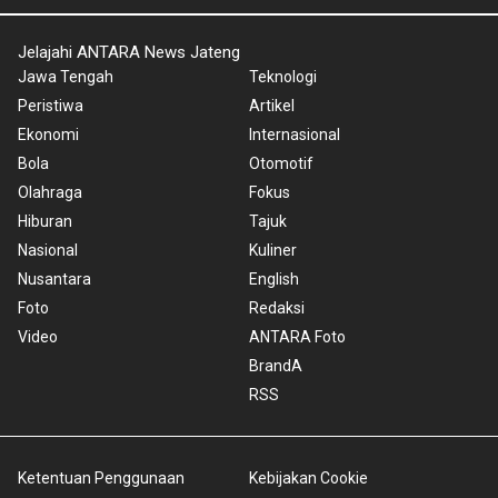
Jelajahi ANTARA News Jateng
Jawa Tengah
Teknologi
Peristiwa
Artikel
Ekonomi
Internasional
Bola
Otomotif
Olahraga
Fokus
Hiburan
Tajuk
Nasional
Kuliner
Nusantara
English
Foto
Redaksi
Video
ANTARA Foto
BrandA
RSS
Ketentuan Penggunaan
Kebijakan Cookie