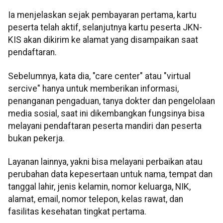
Ia menjelaskan sejak pembayaran pertama, kartu
peserta telah aktif, selanjutnya kartu peserta JKN-
KIS akan dikirim ke alamat yang disampaikan saat
pendaftaran.
Sebelumnya, kata dia, "care center" atau "virtual
sercive" hanya untuk memberikan informasi,
penanganan pengaduan, tanya dokter dan pengelolaan
media sosial, saat ini dikembangkan fungsinya bisa
melayani pendaftaran peserta mandiri dan peserta
bukan pekerja.
Layanan lainnya, yakni bisa melayani perbaikan atau
perubahan data kepesertaan untuk nama, tempat dan
tanggal lahir, jenis kelamin, nomor keluarga, NIK,
alamat, email, nomor telepon, kelas rawat, dan
fasilitas kesehatan tingkat pertama.