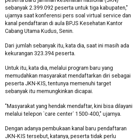
sebanyak 2.399.092 peserta untuk tiga kabupaten,"
ujarnya saat konferensi pers soal virtual service dan
kanal pendaftaran di aula BPJS Kesehatan Kantor
Cabang Utama Kudus, Senin.
Dari jumlah sebanyak itu, kata dia, saat ini masih ada
kekurangan 323.394 peserta.
Untuk itu, kata dia, melalui program baru yang
memudahkan masyarakat mendaftarkan diri sebagai
peserta JKN-KIS, tentunya memenuhi target
sebanyak itu memungkinkan dicapai.
"Masyarakat yang hendak mendaftar, kini bisa dilayani
melalui telepon `care center` 1500-400," ujarnya.
Dengan adanya pembukaan kanal baru pendaftaran
JKN-KIS tersebut, katanya, peserta tidak perlu