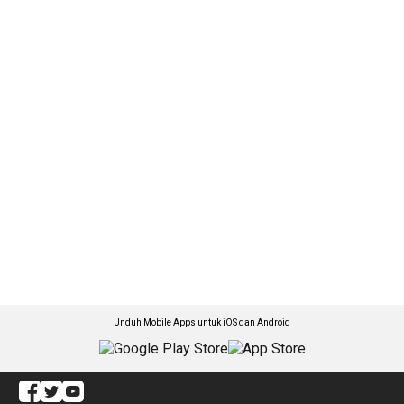
Unduh Mobile Apps untuk iOS dan Android