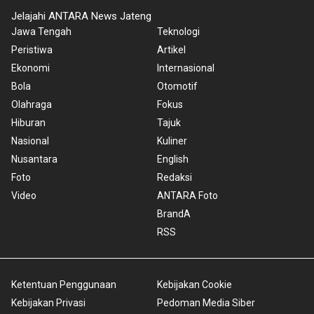
Jelajahi ANTARA News Jateng
Jawa Tengah
Teknologi
Peristiwa
Artikel
Ekonomi
Internasional
Bola
Otomotif
Olahraga
Fokus
Hiburan
Tajuk
Nasional
Kuliner
Nusantara
English
Foto
Redaksi
Video
ANTARA Foto
BrandA
RSS
Ketentuan Penggunaan
Kebijakan Cookie
Kebijakan Privasi
Pedoman Media Siber