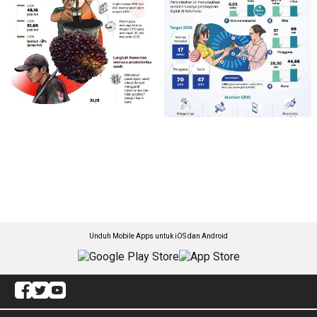
Unduh Mobile Apps untuk iOS dan Android