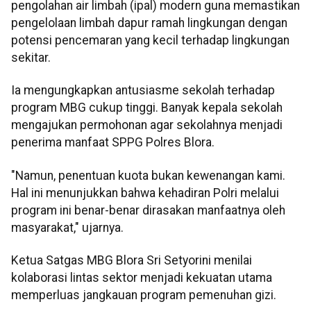
pengolahan air limbah (ipal) modern guna memastikan
pengelolaan limbah dapur ramah lingkungan dengan
potensi pencemaran yang kecil terhadap lingkungan
sekitar.
Ia mengungkapkan antusiasme sekolah terhadap
program MBG cukup tinggi. Banyak kepala sekolah
mengajukan permohonan agar sekolahnya menjadi
penerima manfaat SPPG Polres Blora.
"Namun, penentuan kuota bukan kewenangan kami.
Hal ini menunjukkan bahwa kehadiran Polri melalui
program ini benar-benar dirasakan manfaatnya oleh
masyarakat," ujarnya.
Ketua Satgas MBG Blora Sri Setyorini menilai
kolaborasi lintas sektor menjadi kekuatan utama
memperluas jangkauan program pemenuhan gizi.