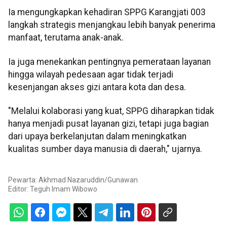
Ia mengungkapkan kehadiran SPPG Karangjati 003
langkah strategis menjangkau lebih banyak penerima
manfaat, terutama anak-anak.
Ia juga menekankan pentingnya pemerataan layanan
hingga wilayah pedesaan agar tidak terjadi
kesenjangan akses gizi antara kota dan desa.
"Melalui kolaborasi yang kuat, SPPG diharapkan tidak
hanya menjadi pusat layanan gizi, tetapi juga bagian
dari upaya berkelanjutan dalam meningkatkan
kualitas sumber daya manusia di daerah," ujarnya.
Pewarta: Akhmad Nazaruddin/Gunawan
Editor:
Teguh Imam Wibowo