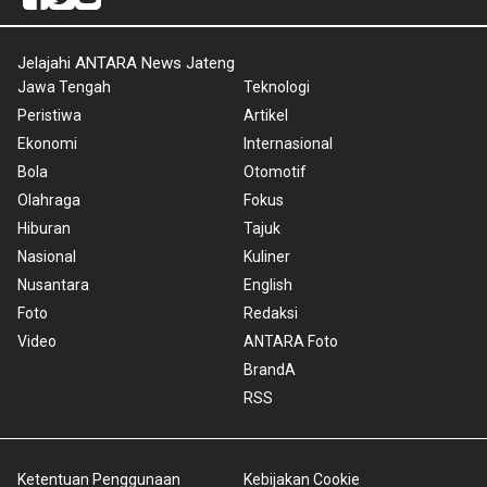
Jelajahi ANTARA News Jateng
Jawa Tengah
Teknologi
Peristiwa
Artikel
Ekonomi
Internasional
Bola
Otomotif
Olahraga
Fokus
Hiburan
Tajuk
Nasional
Kuliner
Nusantara
English
Foto
Redaksi
Video
ANTARA Foto
BrandA
RSS
Ketentuan Penggunaan
Kebijakan Cookie