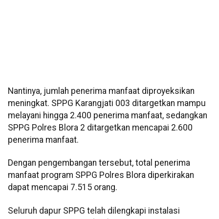
Nantinya, jumlah penerima manfaat diproyeksikan
meningkat. SPPG Karangjati 003 ditargetkan mampu
melayani hingga 2.400 penerima manfaat, sedangkan
SPPG Polres Blora 2 ditargetkan mencapai 2.600
penerima manfaat.
Dengan pengembangan tersebut, total penerima
manfaat program SPPG Polres Blora diperkirakan
dapat mencapai 7.515 orang.
Seluruh dapur SPPG telah dilengkapi instalasi