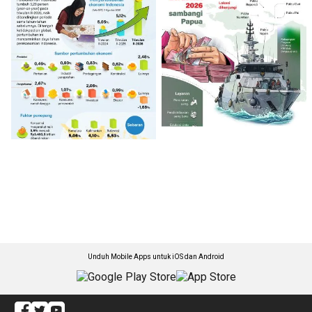
Unduh Mobile Apps untuk iOS dan Android