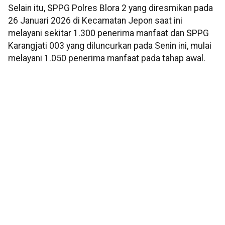
Selain itu, SPPG Polres Blora 2 yang diresmikan pada
26 Januari 2026 di Kecamatan Jepon saat ini
melayani sekitar 1.300 penerima manfaat dan SPPG
Karangjati 003 yang diluncurkan pada Senin ini, mulai
melayani 1.050 penerima manfaat pada tahap awal.