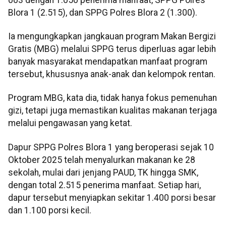
Blora 1 (2.515), dan SPPG Polres Blora 2 (1.300).
Ia mengungkapkan jangkauan program Makan Bergizi
Gratis (MBG) melalui SPPG terus diperluas agar lebih
banyak masyarakat mendapatkan manfaat program
tersebut, khususnya anak-anak dan kelompok rentan.
Program MBG, kata dia, tidak hanya fokus pemenuhan
gizi, tetapi juga memastikan kualitas makanan terjaga
melalui pengawasan yang ketat.
Dapur SPPG Polres Blora 1 yang beroperasi sejak 10
Oktober 2025 telah menyalurkan makanan ke 28
sekolah, mulai dari jenjang PAUD, TK hingga SMK,
dengan total 2.515 penerima manfaat. Setiap hari,
dapur tersebut menyiapkan sekitar 1.400 porsi besar
dan 1.100 porsi kecil.