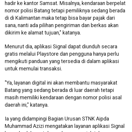
hadir ke kantor Samsat. Misalnya, kendaraan berpelat
nomor polisi Batang tetapi pemiliknya sedang berada
di di Kalimantan maka tetap bisa bayar pajak dari
sana, nanti ada pilihan pengiriman dan berkas akan
dikirim ke alamat tujuan," katanya.
Menurut dia, aplikasi Signal dapat diunduh secara
gratis melalui Playstore dan pengguna hanya perlu
mengikuti panduan yang tersedia di dalam aplikasi
untuk memulai transaksi.
"Ya, layanan digital ini akan membantu masyarakat
Batang yang sedang berada di luar daerah tetapi
masih memiliki kendaraan dengan nomor polisi asal
daerah ini," katanya.
Ia yang didampingi Bagian Urusan STNK Aipda
Muhammad Azizi mengatakan layanan aplikasi Signal