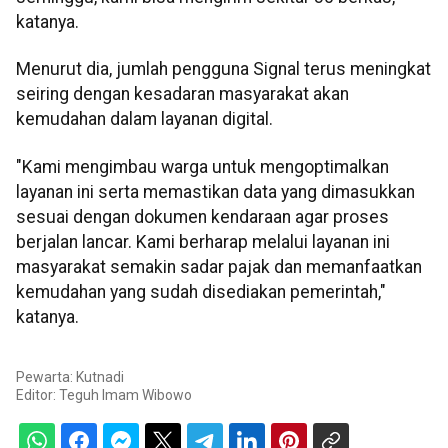
katanya.
Menurut dia, jumlah pengguna Signal terus meningkat
seiring dengan kesadaran masyarakat akan
kemudahan dalam layanan digital.
"Kami mengimbau warga untuk mengoptimalkan
layanan ini serta memastikan data yang dimasukkan
sesuai dengan dokumen kendaraan agar proses
berjalan lancar. Kami berharap melalui layanan ini
masyarakat semakin sadar pajak dan memanfaatkan
kemudahan yang sudah disediakan pemerintah,"
katanya.
Pewarta: Kutnadi
Editor:
Teguh Imam Wibowo