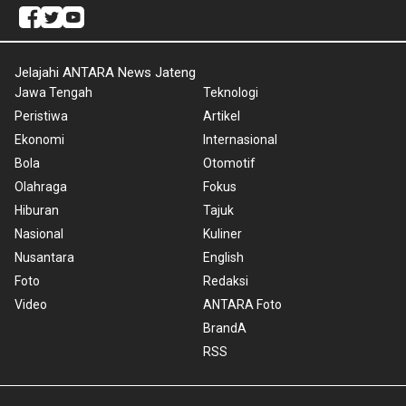
Jelajahi ANTARA News Jateng
Jawa Tengah
Teknologi
Peristiwa
Artikel
Ekonomi
Internasional
Bola
Otomotif
Olahraga
Fokus
Hiburan
Tajuk
Nasional
Kuliner
Nusantara
English
Foto
Redaksi
Video
ANTARA Foto
BrandA
RSS