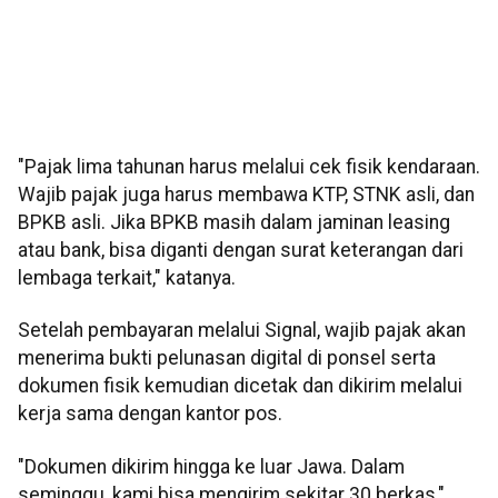
"Pajak lima tahunan harus melalui cek fisik kendaraan.
Wajib pajak juga harus membawa KTP, STNK asli, dan
BPKB asli. Jika BPKB masih dalam jaminan leasing
atau bank, bisa diganti dengan surat keterangan dari
lembaga terkait," katanya.
Setelah pembayaran melalui Signal, wajib pajak akan
menerima bukti pelunasan digital di ponsel serta
dokumen fisik kemudian dicetak dan dikirim melalui
kerja sama dengan kantor pos.
"Dokumen dikirim hingga ke luar Jawa. Dalam
seminggu, kami bisa mengirim sekitar 30 berkas,"