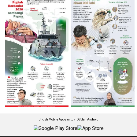
Unduh Mobile Apps untuk iOS dan Android