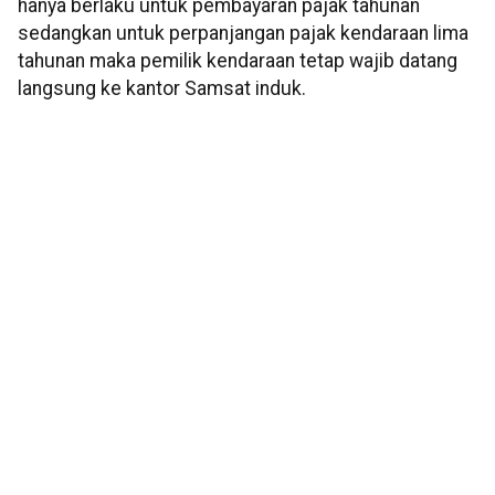
hanya berlaku untuk pembayaran pajak tahunan
sedangkan untuk perpanjangan pajak kendaraan lima
tahunan maka pemilik kendaraan tetap wajib datang
langsung ke kantor Samsat induk.