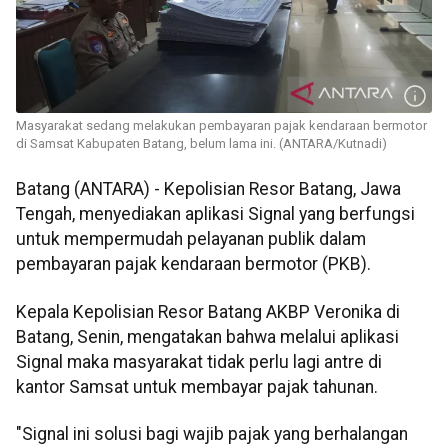
Masyarakat sedang melakukan pembayaran pajak kendaraan bermotor
di Samsat Kabupaten Batang, belum lama ini. (ANTARA/Kutnadi)
Batang (ANTARA) - Kepolisian Resor Batang, Jawa
Tengah, menyediakan aplikasi Signal yang berfungsi
untuk mempermudah pelayanan publik dalam
pembayaran pajak kendaraan bermotor (PKB).
Kepala Kepolisian Resor Batang AKBP Veronika di
Batang, Senin, mengatakan bahwa melalui aplikasi
Signal maka masyarakat tidak perlu lagi antre di
kantor Samsat untuk membayar pajak tahunan.
"Signal ini solusi bagi wajib pajak yang berhalangan