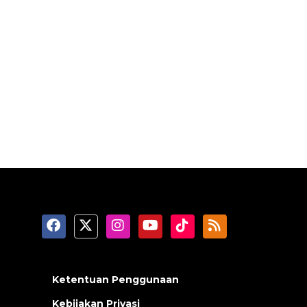
Ketentuan Penggunaan
Kebijakan Privasi