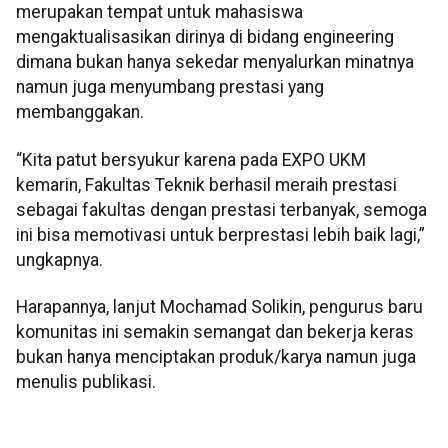
merupakan tempat untuk mahasiswa
mengaktualisasikan dirinya di bidang engineering
dimana bukan hanya sekedar menyalurkan minatnya
namun juga menyumbang prestasi yang
membanggakan.
“Kita patut bersyukur karena pada EXPO UKM
kemarin, Fakultas Teknik berhasil meraih prestasi
sebagai fakultas dengan prestasi terbanyak, semoga
ini bisa memotivasi untuk berprestasi lebih baik lagi,”
ungkapnya.
Harapannya, lanjut Mochamad Solikin, pengurus baru
komunitas ini semakin semangat dan bekerja keras
bukan hanya menciptakan produk/karya namun juga
menulis publikasi.