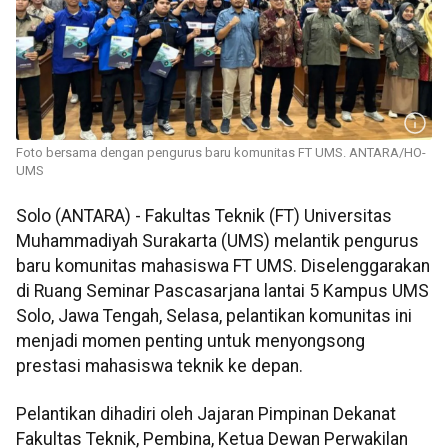
Foto bersama dengan pengurus baru komunitas FT UMS. ANTARA/HO-
UMS
Solo (ANTARA) - Fakultas Teknik (FT) Universitas
Muhammadiyah Surakarta (UMS) melantik pengurus
baru komunitas mahasiswa FT UMS. Diselenggarakan
di Ruang Seminar Pascasarjana lantai 5 Kampus UMS
Solo, Jawa Tengah, Selasa, pelantikan komunitas ini
menjadi momen penting untuk menyongsong
prestasi mahasiswa teknik ke depan.
Pelantikan dihadiri oleh Jajaran Pimpinan Dekanat
Fakultas Teknik, Pembina, Ketua Dewan Perwakilan