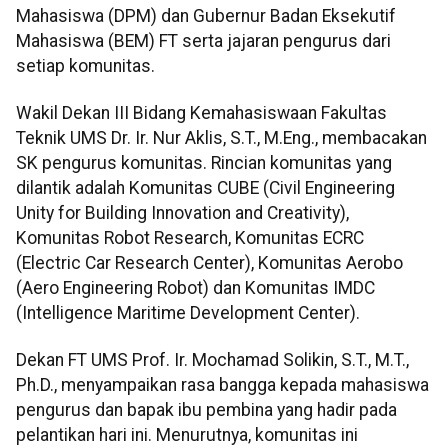
Mahasiswa (DPM) dan Gubernur Badan Eksekutif
Mahasiswa (BEM) FT serta jajaran pengurus dari
setiap komunitas.
Wakil Dekan III Bidang Kemahasiswaan Fakultas
Teknik UMS Dr. Ir. Nur Aklis, S.T., M.Eng., membacakan
SK pengurus komunitas. Rincian komunitas yang
dilantik adalah Komunitas CUBE (Civil Engineering
Unity for Building Innovation and Creativity),
Komunitas Robot Research, Komunitas ECRC
(Electric Car Research Center), Komunitas Aerobo
(Aero Engineering Robot) dan Komunitas IMDC
(Intelligence Maritime Development Center).
Dekan FT UMS Prof. Ir. Mochamad Solikin, S.T., M.T.,
Ph.D., menyampaikan rasa bangga kepada mahasiswa
pengurus dan bapak ibu pembina yang hadir pada
pelantikan hari ini. Menurutnya, komunitas ini