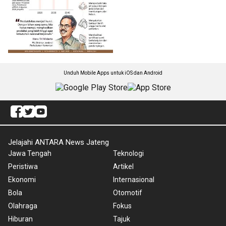
Unduh Mobile Apps untuk iOS dan Android
Jelajahi ANTARA News Jateng
Jawa Tengah
Teknologi
Peristiwa
Artikel
Ekonomi
Internasional
Bola
Otomotif
Olahraga
Fokus
Hiburan
Tajuk