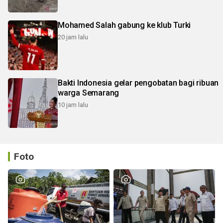
Mohamed Salah gabung ke klub Turki
20 jam lalu
Bakti Indonesia gelar pengobatan bagi ribuan
warga Semarang
10 jam lalu
Foto