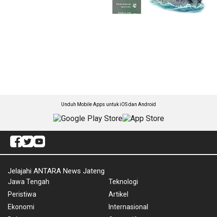
Unduh Mobile Apps untuk iOS dan Android
Jelajahi ANTARA News Jateng
Jawa Tengah
Teknologi
Peristiwa
Artikel
Ekonomi
Internasional