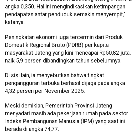
angka 0,350. Hal ini mengindikasikan ketimpangan
pendapatan antar penduduk semakin menyempit,"
katanya.
Peningkatan ekonomi juga tercermin dari Produk
Domestik Regional Bruto (PDRB) per kapita
masyarakat Jateng yang kini mencapai Rp50,82 juta,
naik 5,9 persen dibandingkan tahun sebelumnya.
Di sisi lain, ia menyebutkan bahwa tingkat
pengangguran terbuka berhasil dijaga pada angka
4,32 persen per November 2025.
Meski demikian, Pemerintah Provinsi Jateng
menyadari masih ada pekerjaan rumah pada sektor
Indeks Pembangunan Manusia (IPM) yang saat ini
berada di angka 74,77.