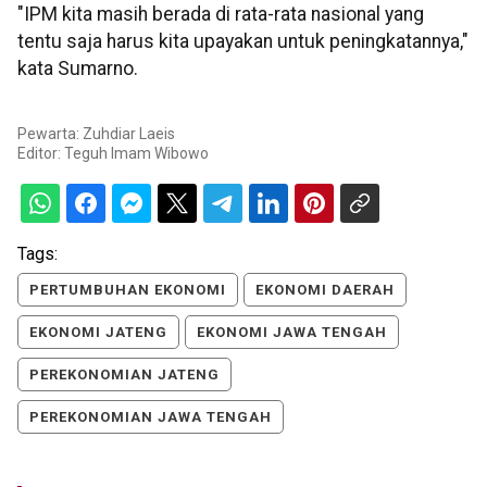
"IPM kita masih berada di rata-rata nasional yang
tentu saja harus kita upayakan untuk peningkatannya,"
kata Sumarno.
Pewarta: Zuhdiar Laeis
Editor:
Teguh Imam Wibowo
Tags:
PERTUMBUHAN EKONOMI
EKONOMI DAERAH
EKONOMI JATENG
EKONOMI JAWA TENGAH
PEREKONOMIAN JATENG
PEREKONOMIAN JAWA TENGAH