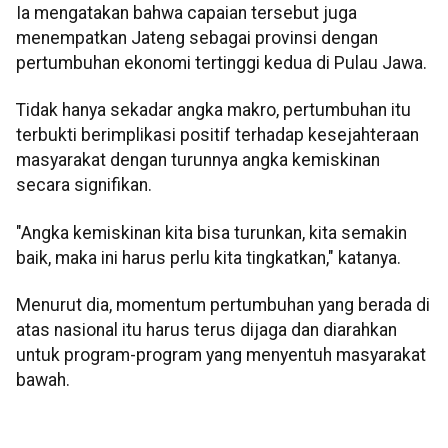
Ia mengatakan bahwa capaian tersebut juga
menempatkan Jateng sebagai provinsi dengan
pertumbuhan ekonomi tertinggi kedua di Pulau Jawa.
Tidak hanya sekadar angka makro, pertumbuhan itu
terbukti berimplikasi positif terhadap kesejahteraan
masyarakat dengan turunnya angka kemiskinan
secara signifikan.
"Angka kemiskinan kita bisa turunkan, kita semakin
baik, maka ini harus perlu kita tingkatkan," katanya.
Menurut dia, momentum pertumbuhan yang berada di
atas nasional itu harus terus dijaga dan diarahkan
untuk program-program yang menyentuh masyarakat
bawah.