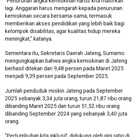
"Penurunan angka kemiskinan harus kita masifkan
lagi. Anggaran harus mengarah kepada penurunan
kemiskinan secara bersama-sama, termasuk
memberikan akses pendidikan yang lebih baik bagi
kelompok disabilitas, agar kualitas hidup mereka
meningkat," katanya.
Sementara itu, Sekretaris Daerah Jateng, Sumarno
mengungkapkan bahwa angka kemiskinan di Jateng
berhasil ditekan dari 9,48 persen pada Maret 2025
menjadi 9,39 persen pada September 2025.
Jumlah penduduk miskin Jateng pada September
2025 sebanyak 3,34 juta orang, turun 21,87 ribu orang
dibanding Maret 2025 dan turun 51,52 ribu orang
dibanding September 2024 yang sebanyak 3,40 juta
orang.
"Pertumbuhan kita inklusif, didukung oleh gini ratio di