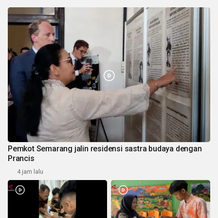
Pemkot Semarang jalin residensi sastra budaya dengan
Prancis
4 jam lalu