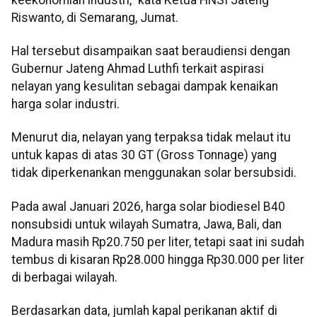
Riswanto, di Semarang, Jumat.
Hal tersebut disampaikan saat beraudiensi dengan
Gubernur Jateng Ahmad Luthfi terkait aspirasi
nelayan yang kesulitan sebagai dampak kenaikan
harga solar industri.
Menurut dia, nelayan yang terpaksa tidak melaut itu
untuk kapas di atas 30 GT (Gross Tonnage) yang
tidak diperkenankan menggunakan solar bersubsidi.
Pada awal Januari 2026, harga solar biodiesel B40
nonsubsidi untuk wilayah Sumatra, Jawa, Bali, dan
Madura masih Rp20.750 per liter, tetapi saat ini sudah
tembus di kisaran Rp28.000 hingga Rp30.000 per liter
di berbagai wilayah.
Berdasarkan data, jumlah kapal perikanan aktif di