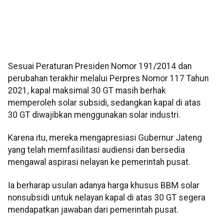
Sesuai Peraturan Presiden Nomor 191/2014 dan
perubahan terakhir melalui Perpres Nomor 117 Tahun
2021, kapal maksimal 30 GT masih berhak
memperoleh solar subsidi, sedangkan kapal di atas
30 GT diwajibkan menggunakan solar industri.
Karena itu, mereka mengapresiasi Gubernur Jateng
yang telah memfasilitasi audiensi dan bersedia
mengawal aspirasi nelayan ke pemerintah pusat.
Ia berharap usulan adanya harga khusus BBM solar
nonsubsidi untuk nelayan kapal di atas 30 GT segera
mendapatkan jawaban dari pemerintah pusat.