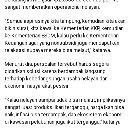
sangat memberatkan operasional nelayan.
"Semua aspirasinya kita tampung, kemudian kita akan
bikin surat, kita kawal ke Kementerian KKP, kemudian
ke Kementerian ESDM, kalau perlu ke Kementerian
Keuangan agar yang nonsubsidi juga mendapatkan
relaksasi supaya mereka bisa melaut," katanya.
Menurut dia, persoalan tersebut harus segera
dicarikan solusi karena berdampak langsung
terhadap keberlangsungan usaha nelayan dan
ekonomi masyarakat pesisir.
"Kalau nelayan sampai tidak bisa melaut, implikasinya
sangat luas: produksi ikan terganggu, harga ikan bisa
naik, inflasi bisa terdampak, dan ekosistem ekonomi
di kawasan pelabuhan juga ikut terganggu," katanya.