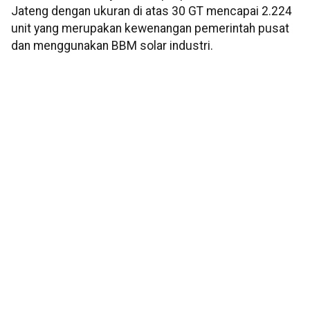
Jateng dengan ukuran di atas 30 GT mencapai 2.224
unit yang merupakan kewenangan pemerintah pusat
dan menggunakan BBM solar industri.