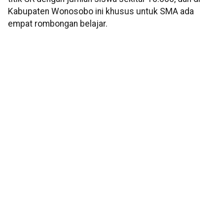
Kabupaten Wonosobo ini khusus untuk SMA ada
empat rombongan belajar.