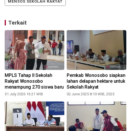
MENSOS SEKOLAH RAKYAT
Terkait
MPLS Tahap II Sekolah
Pemkab Wonosobo siapkan
Rakyat Wonosobo
lahan delapan hektare untuk
menampung 270 siswa baru
Sekolah Rakyat
31 July 2026 16:21 WIB
02 June 2025 8:10 WIB, 2025