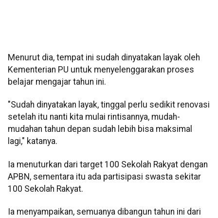
Menurut dia, tempat ini sudah dinyatakan layak oleh
Kementerian PU untuk menyelenggarakan proses
belajar mengajar tahun ini.
"Sudah dinyatakan layak, tinggal perlu sedikit renovasi
setelah itu nanti kita mulai rintisannya, mudah-
mudahan tahun depan sudah lebih bisa maksimal
lagi," katanya.
Ia menuturkan dari target 100 Sekolah Rakyat dengan
APBN, sementara itu ada partisipasi swasta sekitar
100 Sekolah Rakyat.
Ia menyampaikan, semuanya dibangun tahun ini dari