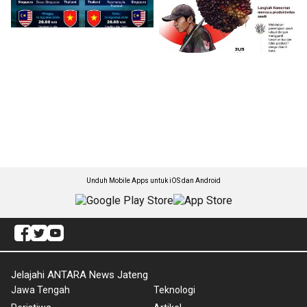
Unduh Mobile Apps untuk iOS dan Android
Jelajahi ANTARA News Jateng
Jawa Tengah
Teknologi