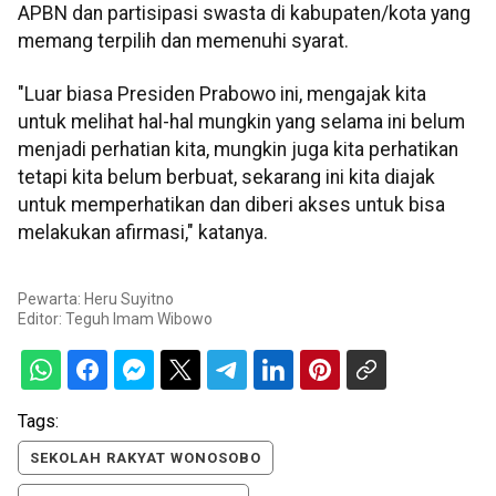
APBN dan partisipasi swasta di kabupaten/kota yang
memang terpilih dan memenuhi syarat.
"Luar biasa Presiden Prabowo ini, mengajak kita
untuk melihat hal-hal mungkin yang selama ini belum
menjadi perhatian kita, mungkin juga kita perhatikan
tetapi kita belum berbuat, sekarang ini kita diajak
untuk memperhatikan dan diberi akses untuk bisa
melakukan afirmasi," katanya.
Pewarta: Heru Suyitno
Editor:
Teguh Imam Wibowo
Tags:
SEKOLAH RAKYAT WONOSOBO