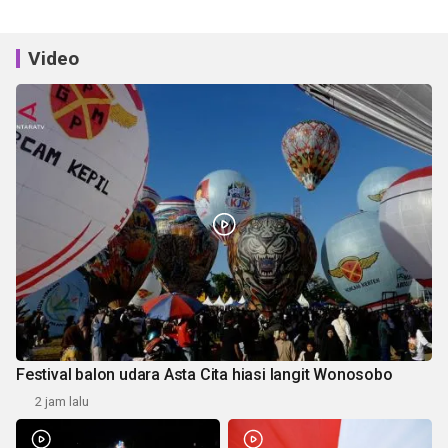
Video
Festival balon udara Asta Cita hiasi langit Wonosobo
2 jam lalu