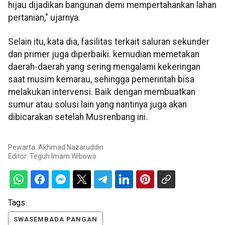
hijau dijadikan bangunan demi mempertahankan lahan
pertanian," ujarnya.
Selain itu, kata dia, fasilitas terkait saluran sekunder
dan primer juga diperbaiki. kemudian memetakan
daerah-daerah yang sering mengalami kekeringan
saat musim kemarau, sehingga pemerintah bisa
melakukan intervensi. Baik dengan membuatkan
sumur atau solusi lain yang nantinya juga akan
dibicarakan setelah Musrenbang ini.
Pewarta: Akhmad Nazaruddin
Editor:
Teguh Imam Wibowo
Tags:
SWASEMBADA PANGAN