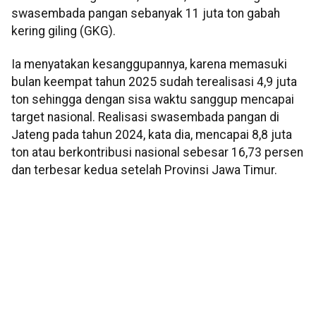
swasembada pangan sebanyak 11 juta ton gabah
kering giling (GKG).
Ia menyatakan kesanggupannya, karena memasuki
bulan keempat tahun 2025 sudah terealisasi 4,9 juta
ton sehingga dengan sisa waktu sanggup mencapai
target nasional. Realisasi swasembada pangan di
Jateng pada tahun 2024, kata dia, mencapai 8,8 juta
ton atau berkontribusi nasional sebesar 16,73 persen
dan terbesar kedua setelah Provinsi Jawa Timur.