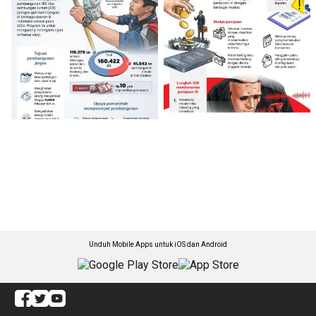
Unduh Mobile Apps untuk iOS dan Android