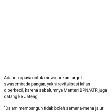
Adapun upaya untuk mewujudkan target
swasembada pangan, yakni revitalisasi lahan
diperkecil, karena sebelumnya Menteri BPN/ATR juga
datang ke Jateng.
"Dalam membangun tidak boleh semena-mena jalur