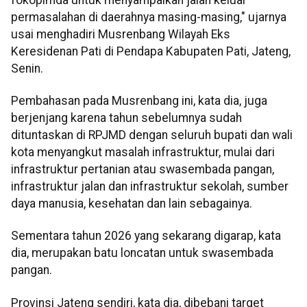
permasalahan di daerahnya masing-masing," ujarnya
usai menghadiri Musrenbang Wilayah Eks
Keresidenan Pati di Pendapa Kabupaten Pati, Jateng,
Senin.
Pembahasan pada Musrenbang ini, kata dia, juga
berjenjang karena tahun sebelumnya sudah
dituntaskan di RPJMD dengan seluruh bupati dan wali
kota menyangkut masalah infrastruktur, mulai dari
infrastruktur pertanian atau swasembada pangan,
infrastruktur jalan dan infrastruktur sekolah, sumber
daya manusia, kesehatan dan lain sebagainya.
Sementara tahun 2026 yang sekarang digarap, kata
dia, merupakan batu loncatan untuk swasembada
pangan.
Provinsi Jateng sendiri, kata dia, dibebani target