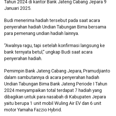
Tahun 2024 di kantor Bank Jateng Cabang Jepara 9
Januari 2025.
Budi menerima hadiah tersebut pada saat acara
penyerahan hadiah Undian Tabungan Bima bersama
para pemenang undian hadiah lainnya.
“Awalnya ragu, tapi setelah konfirmasi langsung ke
bank ternyata betul,” ungkap Budi saat acara
penyerahan hadiah.
Pemimpin Bank Jateng Cabang Jepara, Pramudjianto
dalam sambutannya di acara penyerahan hadiah
Undian Tabungan Bima Bank Jateng Periode I Tahun
2024 menyampaikan total terdapat 7 hadiah yang
dibagikan untuk para nasabah di Kabupaten Jepara
yaitu berupa 1 unit mobil Wuling Air EV dan 6 unit
motor Yamaha Fazzio Hybrid.