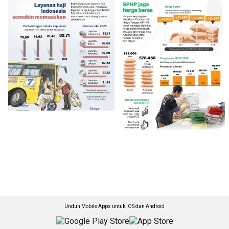
Unduh Mobile Apps untuk iOS dan Android