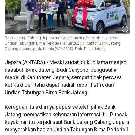
Bank Jateng Cabang Jepara menyerahkan secara simbolis hadiah
Undian Tabungan Bima Periode I Tahun 2024 di Kantor Bank Jateng
Cabang Jepara, pada Kamis (9/1/2025). Dok. Bank Jateng
Jepara (ANTARA) - Meski sudah cukup lama menjadi
nasabah Bank Jateng, Budi Cahyono, pengusaha
mebel di Kabupaten Jepara, sempat tidak percaya
ketika diberi tahu dapat hadiah mobil listrik dari
Undian Tabungan Bima Bank Jateng.
Keraguan itu akhirnya pupus setelah pihak Bank
Jateng memastikan kebenaran informasi itu. Puncak
keyakinan itu terjadi saat Bank Jateng Cabang Jepara
menyerahkan hadiah Undian Tabungan Bima Periode I