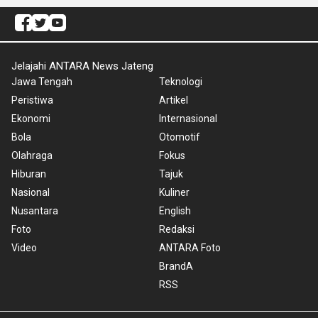
Jelajahi ANTARA News Jateng
Jawa Tengah
Teknologi
Peristiwa
Artikel
Ekonomi
Internasional
Bola
Otomotif
Olahraga
Fokus
Hiburan
Tajuk
Nasional
Kuliner
Nusantara
English
Foto
Redaksi
Video
ANTARA Foto
BrandA
RSS