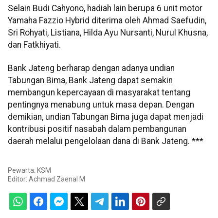
Selain Budi Cahyono, hadiah lain berupa 6 unit motor
Yamaha Fazzio Hybrid diterima oleh Ahmad Saefudin,
Sri Rohyati, Listiana, Hilda Ayu Nursanti, Nurul Khusna,
dan Fatkhiyati.
Bank Jateng berharap dengan adanya undian
Tabungan Bima, Bank Jateng dapat semakin
membangun kepercayaan di masyarakat tentang
pentingnya menabung untuk masa depan. Dengan
demikian, undian Tabungan Bima juga dapat menjadi
kontribusi positif nasabah dalam pembangunan
daerah melalui pengelolaan dana di Bank Jateng. ***
Pewarta: KSM
Editor:
Achmad Zaenal M