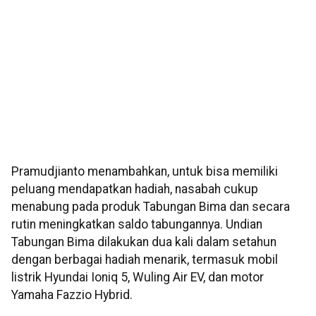
Pramudjianto menambahkan, untuk bisa memiliki
peluang mendapatkan hadiah, nasabah cukup
menabung pada produk Tabungan Bima dan secara
rutin meningkatkan saldo tabungannya. Undian
Tabungan Bima dilakukan dua kali dalam setahun
dengan berbagai hadiah menarik, termasuk mobil
listrik Hyundai Ioniq 5, Wuling Air EV, dan motor
Yamaha Fazzio Hybrid.