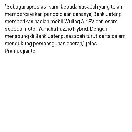
“Sebagai apresiasi kami kepada nasabah yang telah
mempercayakan pengelolaan dananya, Bank Jateng
memberikan hadiah mobil Wuling Air EV dan enam
sepeda motor Yamaha Fazzio Hybrid. Dengan
menabung di Bank Jateng, nasabah turut serta dalam
mendukung pembangunan daerah,” jelas
Pramudjianto.