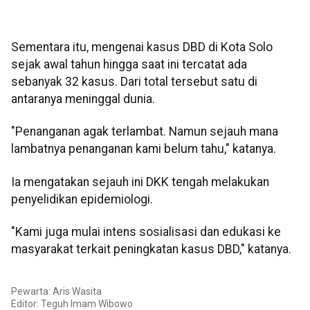
Sementara itu, mengenai kasus DBD di Kota Solo
sejak awal tahun hingga saat ini tercatat ada
sebanyak 32 kasus. Dari total tersebut satu di
antaranya meninggal dunia.
"Penanganan agak terlambat. Namun sejauh mana
lambatnya penanganan kami belum tahu," katanya.
Ia mengatakan sejauh ini DKK tengah melakukan
penyelidikan epidemiologi.
"Kami juga mulai intens sosialisasi dan edukasi ke
masyarakat terkait peningkatan kasus DBD," katanya.
Pewarta: Aris Wasita
Editor:
Teguh Imam Wibowo