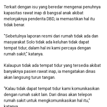
Terkait dengan isu yang beredar mengenai penuhnya
kapasitas rawat inap di bangsal anak akibat
melonjaknya penderita DBD, ia memastikan hal itu
tidak benar.
"Sebetulnya laporan resmi dari rumah tidak ada dan
masyarakat Solo tidak ada keluhan tidak dapat
tempat tidur, dalam hal ini kami percaya dengan
rumah sakit," katanya.
Kalaupun tidak ada tempat tidur yang tersedia akibat
banyaknya pasien rawat inap, ia mengatakan dinas
akan langsung turun tangan.
"Kalau tidak dapat tempat tidur kami komunikasikan
dengan rumah sakit lain. Dari dinas akan telepon
rumah sakit untuk mengkomunikasikan hal itu,"
katanya.