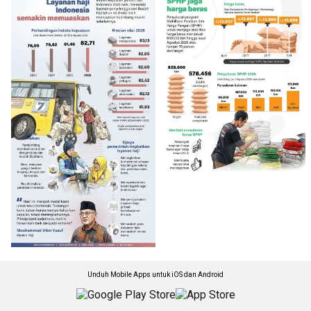
Unduh Mobile Apps untuk iOS dan Android