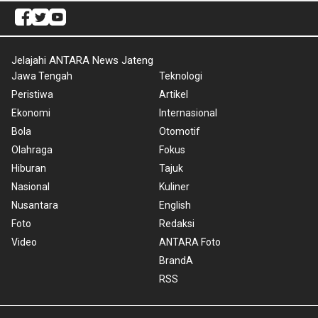
Jelajahi ANTARA News Jateng
Jawa Tengah
Teknologi
Peristiwa
Artikel
Ekonomi
Internasional
Bola
Otomotif
Olahraga
Fokus
Hiburan
Tajuk
Nasional
Kuliner
Nusantara
English
Foto
Redaksi
Video
ANTARA Foto
BrandA
RSS