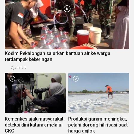
Kodim Pekalongan salurkan bantuan air ke warga
terdampak kekeringan
7 jam lalu
Kemenkes ajak masyarakat
Produksi garam meningkat,
deteksi dini katarak melalui
petani dorong hilirisasi saat
CKG
harga anjlok