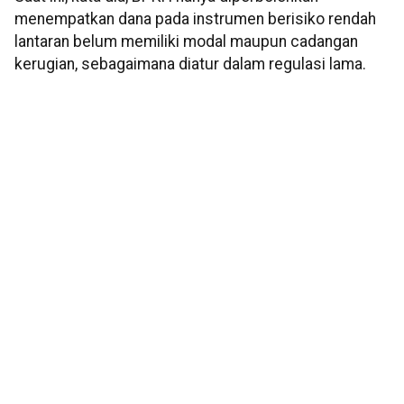
menempatkan dana pada instrumen berisiko rendah
lantaran belum memiliki modal maupun cadangan
kerugian, sebagaimana diatur dalam regulasi lama.