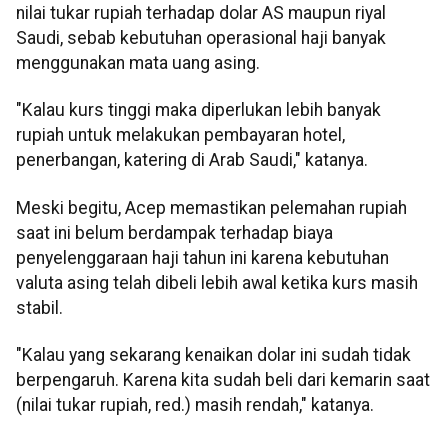
nilai tukar rupiah terhadap dolar AS maupun riyal
Saudi, sebab kebutuhan operasional haji banyak
menggunakan mata uang asing.
"Kalau kurs tinggi maka diperlukan lebih banyak
rupiah untuk melakukan pembayaran hotel,
penerbangan, katering di Arab Saudi," katanya.
Meski begitu, Acep memastikan pelemahan rupiah
saat ini belum berdampak terhadap biaya
penyelenggaraan haji tahun ini karena kebutuhan
valuta asing telah dibeli lebih awal ketika kurs masih
stabil.
"Kalau yang sekarang kenaikan dolar ini sudah tidak
berpengaruh. Karena kita sudah beli dari kemarin saat
(nilai tukar rupiah, red.) masih rendah," katanya.