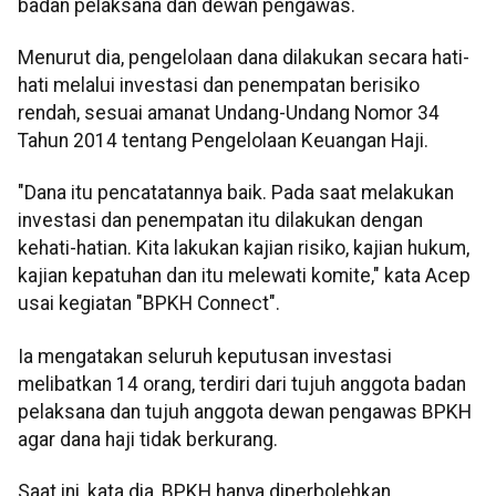
badan pelaksana dan dewan pengawas.
Menurut dia, pengelolaan dana dilakukan secara hati-
hati melalui investasi dan penempatan berisiko
rendah, sesuai amanat Undang-Undang Nomor 34
Tahun 2014 tentang Pengelolaan Keuangan Haji.
"Dana itu pencatatannya baik. Pada saat melakukan
investasi dan penempatan itu dilakukan dengan
kehati-hatian. Kita lakukan kajian risiko, kajian hukum,
kajian kepatuhan dan itu melewati komite," kata Acep
usai kegiatan "BPKH Connect".
Ia mengatakan seluruh keputusan investasi
melibatkan 14 orang, terdiri dari tujuh anggota badan
pelaksana dan tujuh anggota dewan pengawas BPKH
agar dana haji tidak berkurang.
Saat ini, kata dia, BPKH hanya diperbolehkan