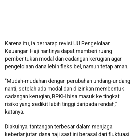
Karena itu, ia berharap revisi UU Pengelolaan
Keuangan Haji nantinya dapat memberi ruang
pembentukan modal dan cadangan kerugian agar
pengelolaan dana lebih fleksibel, namun tetap aman.
"Mudah-mudahan dengan perubahan undang-undang
nanti, setelah ada modal dan diizinkan membentuk
cadangan kerugian, BPKH bisa masuk ke tingkat
risiko yang sedikit lebih tinggi daripada rendah,"
katanya.
Diakuinya, tantangan terbesar dalam menjaga
keberlanjutan dana haji saat ini berasal dari fluktuasi