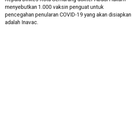
menyebutkan 1.000 vaksin penguat untuk
pencegahan penularan COVID-19 yang akan disiapkan
adalah Inavac.