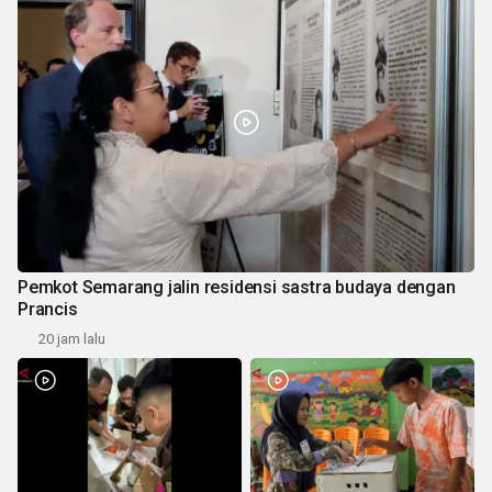
Pemkot Semarang jalin residensi sastra budaya dengan
Prancis
20 jam lalu