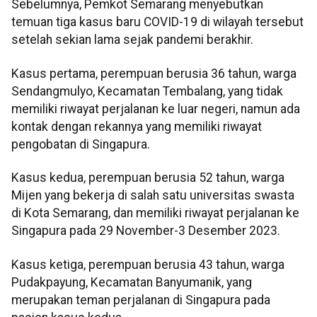
Sebelumnya, Pemkot Semarang menyebutkan
temuan tiga kasus baru COVID-19 di wilayah tersebut
setelah sekian lama sejak pandemi berakhir.
Kasus pertama, perempuan berusia 36 tahun, warga
Sendangmulyo, Kecamatan Tembalang, yang tidak
memiliki riwayat perjalanan ke luar negeri, namun ada
kontak dengan rekannya yang memiliki riwayat
pengobatan di Singapura.
Kasus kedua, perempuan berusia 52 tahun, warga
Mijen yang bekerja di salah satu universitas swasta
di Kota Semarang, dan memiliki riwayat perjalanan ke
Singapura pada 29 November-3 Desember 2023.
Kasus ketiga, perempuan berusia 43 tahun, warga
Pudakpayung, Kecamatan Banyumanik, yang
merupakan teman perjalanan di Singapura pada