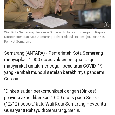
Wali Kota Semarang Hevearita Gunaryanti Rahayu didampingi Kepala
Dinas Kesehatan Kota Semarang dokter Abdul Hakam. (ANTARA/HO-
Pemkot Semarang)
Semarang (ANTARA) - Pemerintah Kota Semarang
menyiapkan 1.000 dosis vaksin penguat bagi
masyarakat untuk mencegah penularan COVID-19
yang kembali muncul setelah berakhirnya pandemi
Corona.
"Dinkes sudah berkomunikasi dengan (Dinkes)
provinsi akan diberikan 1.000 dosis pada Selasa
(12/12) besok," kata Wali Kota Semarang Hevearita
Gunaryanti Rahayu di Semarang, Senin.