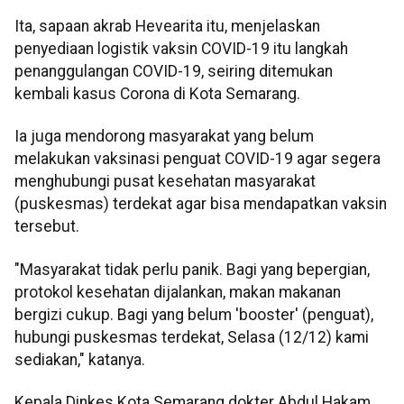
Ita, sapaan akrab Hevearita itu, menjelaskan
penyediaan logistik vaksin COVID-19 itu langkah
penanggulangan COVID-19, seiring ditemukan
kembali kasus Corona di Kota Semarang.
Ia juga mendorong masyarakat yang belum
melakukan vaksinasi penguat COVID-19 agar segera
menghubungi pusat kesehatan masyarakat
(puskesmas) terdekat agar bisa mendapatkan vaksin
tersebut.
"Masyarakat tidak perlu panik. Bagi yang bepergian,
protokol kesehatan dijalankan, makan makanan
bergizi cukup. Bagi yang belum 'booster' (penguat),
hubungi puskesmas terdekat, Selasa (12/12) kami
sediakan," katanya.
Kepala Dinkes Kota Semarang dokter Abdul Hakam