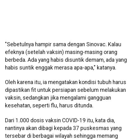
"Sebetulnya hampir sama dengan Sinovac. Kalau
efeknya (setelah vaksin) masing-masing orang
berbeda. Ada yang habis disuntik demam, ada yang
habis suntik enggak merasa apa-apa," katanya.
Oleh karena itu, ia mengatakan kondisi tubuh harus
dipastikan fit untuk persiapan sebelum melakukan
vaksin, sedangkan jika mengalami gangguan
kesehatan, seperti flu, harus ditunda.
Dari 1.000 dosis vaksin COVID-19 itu, kata dia,
nantinya akan dibagi kepada 37 puskesmas yang
tersebar di berbagai wilayah sehingga memang