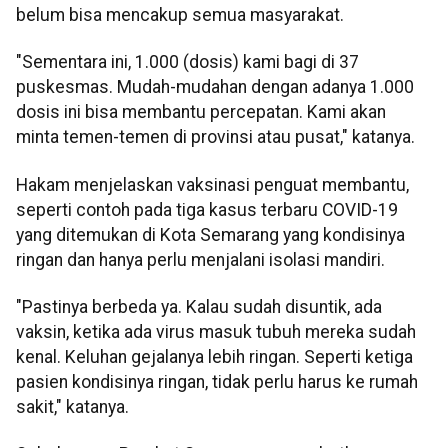
belum bisa mencakup semua masyarakat.
"Sementara ini, 1.000 (dosis) kami bagi di 37
puskesmas. Mudah-mudahan dengan adanya 1.000
dosis ini bisa membantu percepatan. Kami akan
minta temen-temen di provinsi atau pusat," katanya.
Hakam menjelaskan vaksinasi penguat membantu,
seperti contoh pada tiga kasus terbaru COVID-19
yang ditemukan di Kota Semarang yang kondisinya
ringan dan hanya perlu menjalani isolasi mandiri.
"Pastinya berbeda ya. Kalau sudah disuntik, ada
vaksin, ketika ada virus masuk tubuh mereka sudah
kenal. Keluhan gejalanya lebih ringan. Seperti ketiga
pasien kondisinya ringan, tidak perlu harus ke rumah
sakit," katanya.