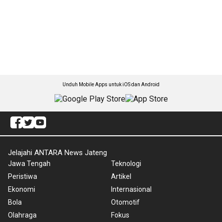
Unduh Mobile Apps untuk iOS dan Android
Jelajahi ANTARA News Jateng
Jawa Tengah
Teknologi
Peristiwa
Artikel
Ekonomi
Internasional
Bola
Otomotif
Olahraga
Fokus