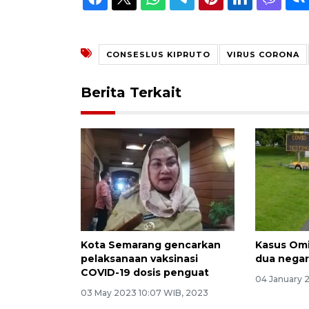
CONSESLUS KIPRUTO
VIRUS CORONA
Berita Terkait
Kota Semarang gencarkan
Kasus Omi
pelaksanaan vaksinasi
dua negar
COVID-19 dosis penguat
04 January 
03 May 2023 10:07 WIB, 2023