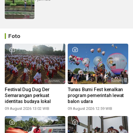
Foto
Festival Dug Dug Der
Tunas Bumi Fest kenalkan
Semarangan perkuat
program pemerintah lewat
identitas budaya lokal
balon udara
09 August 2026 13:02 WIB
09 August 2026 12:59 WIB