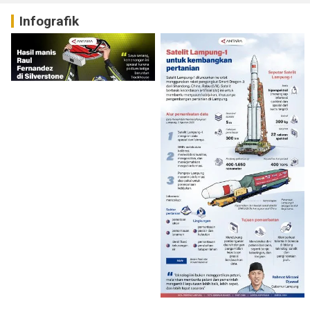
Infografik