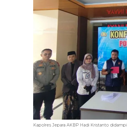
Kapolres Jepara AKBP Hadi Kristanto didampi