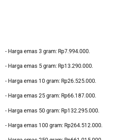
‎- Harga emas 3 gram: Rp7.994.000.
‎- Harga emas 5 gram: Rp13.290.000.
‎- Harga emas 10 gram: Rp26.525.000.
‎- Harga emas 25 gram: Rp66.187.000.
‎- Harga emas 50 gram: Rp132.295.000.
‎- Harga emas 100 gram: Rp264.512.000.