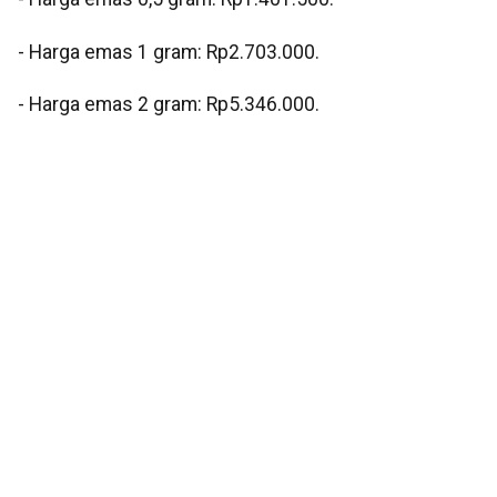
‎- Harga emas 1 gram: Rp2.703.000.
‎- Harga emas 2 gram: Rp5.346.000.