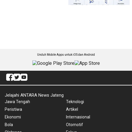
Unduh Mobile Apps untuk iOS dan Android
Jelajahi ANTARA News Jateng
Jawa Tengah
Teknologi
Peristiwa
Artikel
Ekonomi
Internasional
Bola
Otomotif