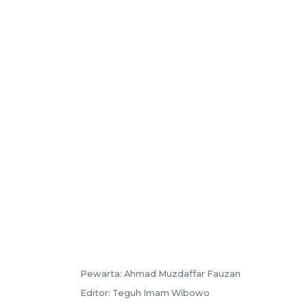
Pewarta:
Ahmad Muzdaffar Fauzan
Editor:
Teguh Imam Wibowo