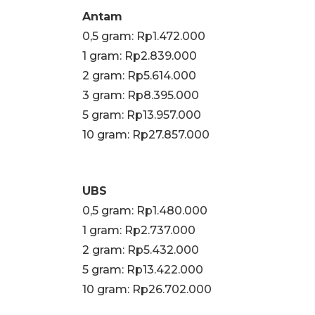
Antam
0,5 gram: Rp1.472.000
‎1 gram: Rp2.839.000
‎2 gram: Rp5.614.000
3 gram: Rp8.395.000
‎5 gram: Rp13.957.000
10 gram: Rp27.857.000
UBS
0,5 gram: Rp1.480.000
‎1 gram: Rp2.737.000
‎2 gram: Rp5.432.000
‎5 gram: Rp13.422.000
10 gram: Rp26.702.000