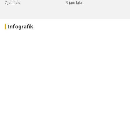
7 jam lalu
9 jam lalu
Infografik