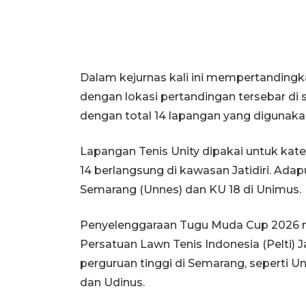
Dalam kejurnas kali ini mempertandingkan
dengan lokasi pertandingan tersebar di
dengan total 14 lapangan yang digunaka
Lapangan Tenis Unity dipakai untuk kate
14 berlangsung di kawasan Jatidiri. Adapu
Semarang (Unnes) dan KU 18 di Unimus.
Penyelenggaraan Tugu Muda Cup 2026 me
Persatuan Lawn Tenis Indonesia (Pelti) 
perguruan tinggi di Semarang, seperti U
dan Udinus.