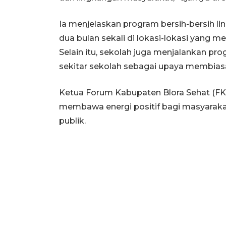
Ia menjelaskan program bersih-bersih lin
dua bulan sekali di lokasi-lokasi yang 
Selain itu, sekolah juga menjalankan pro
sekitar sekolah sebagai upaya membias
Ketua Forum Kabupaten Blora Sehat (FKBS
membawa energi positif bagi masyarakat
publik.