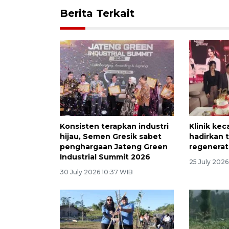
Berita Terkait
Konsisten terapkan industri
Klinik kec
hijau, Semen Gresik sabet
hadirkan 
penghargaan Jateng Green
regenerat
Industrial Summit 2026
25 July 2026
30 July 2026 10:37 WIB