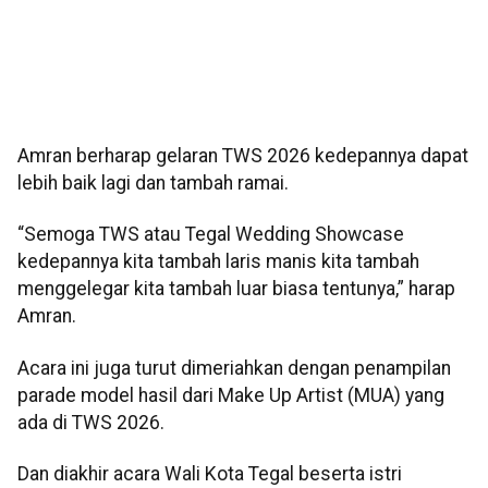
Amran berharap gelaran TWS 2026 kedepannya dapat
lebih baik lagi dan tambah ramai.
“Semoga TWS atau Tegal Wedding Showcase
kedepannya kita tambah laris manis kita tambah
menggelegar kita tambah luar biasa tentunya,” harap
Amran.
Acara ini juga turut dimeriahkan dengan penampilan
parade model hasil dari Make Up Artist (MUA) yang
ada di TWS 2026.
Dan diakhir acara Wali Kota Tegal beserta istri