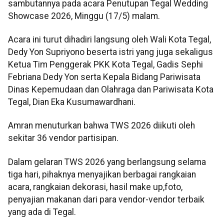
sambutannya pada acara Penutupan Tegal Wedding
Showcase 2026, Minggu (17/5) malam.
Acara ini turut dihadiri langsung oleh Wali Kota Tegal,
Dedy Yon Supriyono beserta istri yang juga sekaligus
Ketua Tim Penggerak PKK Kota Tegal, Gadis Sephi
Febriana Dedy Yon serta Kepala Bidang Pariwisata
Dinas Kepemudaan dan Olahraga dan Pariwisata Kota
Tegal, Dian Eka Kusumawardhani.
Amran menuturkan bahwa TWS 2026 diikuti oleh
sekitar 36 vendor partisipan.
Dalam gelaran TWS 2026 yang berlangsung selama
tiga hari, pihaknya menyajikan berbagai rangkaian
acara, rangkaian dekorasi, hasil make up,foto,
penyajian makanan dari para vendor-vendor terbaik
yang ada di Tegal.