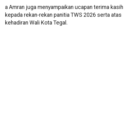
a Amran juga menyampaikan ucapan terima kasih
kepada rekan-rekan panitia TWS 2026 serta atas
kehadiran Wali Kota Tegal.