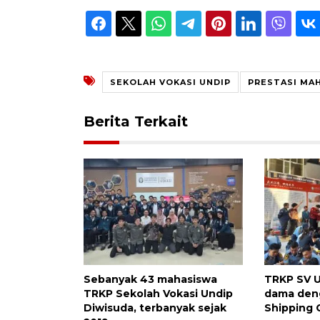
SEKOLAH VOKASI UNDIP
PRESTASI MA
Berita Terkait
Sebanyak 43 mahasiswa
TRKP SV U
TRKP Sekolah Vokasi Undip
dama den
Diwisuda, terbanyak sejak
Shipping 