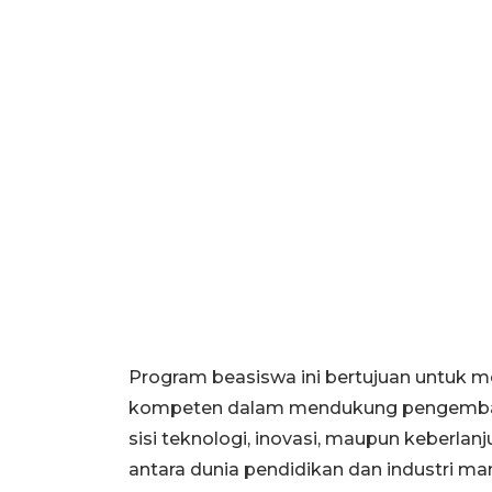
Program beasiswa ini bertujuan untuk 
kompeten dalam mendukung pengembangan
sisi teknologi, inovasi, maupun keberlan
antara dunia pendidikan dan industri m