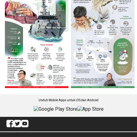
Unduh Mobile Apps untuk iOS dan Android