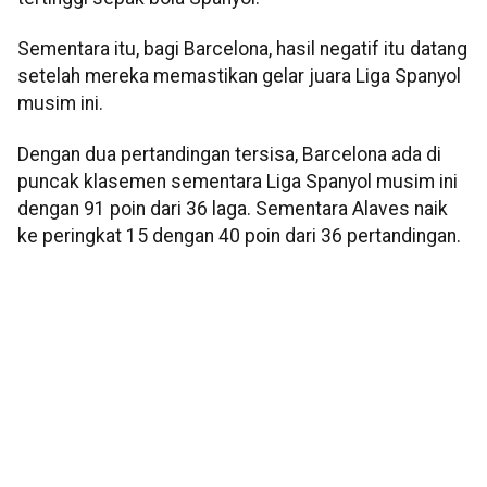
Sementara itu, bagi Barcelona, hasil negatif itu datang
setelah mereka memastikan gelar juara Liga Spanyol
musim ini.
Dengan dua pertandingan tersisa, Barcelona ada di
puncak klasemen sementara Liga Spanyol musim ini
dengan 91 poin dari 36 laga. Sementara Alaves naik
ke peringkat 15 dengan 40 poin dari 36 pertandingan.