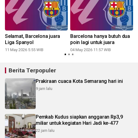
Selamat, Barcelona juara
Barcelona hanya butuh dua
Liga Spanyol
poin lagi untuk juara
11 May 2026 5:55 WIB
04 May 2026 11:57 WIB
Berita Terpopuler
Prakiraan cuaca Kota Semarang hari ini
9 jam lalu
Pemkab Kudus siapkan anggaran Rp3,9
miliar untuk kegiatan Hari Jadi ke-477
22 jam lalu