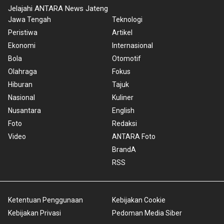
Jelajahi ANTARA News Jateng
Jawa Tengah
Teknologi
Peristiwa
Artikel
Ekonomi
Internasional
Bola
Otomotif
Olahraga
Fokus
Hiburan
Tajuk
Nasional
Kuliner
Nusantara
English
Foto
Redaksi
Video
ANTARA Foto
BrandA
RSS
Ketentuan Penggunaan
Kebijakan Cookie
Kebijakan Privasi
Pedoman Media Siber