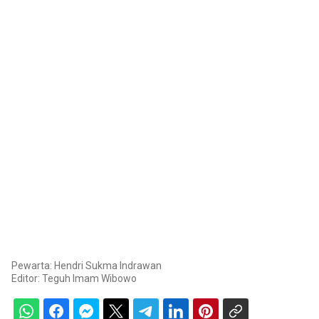
Pewarta: Hendri Sukma Indrawan
Editor:
Teguh Imam Wibowo