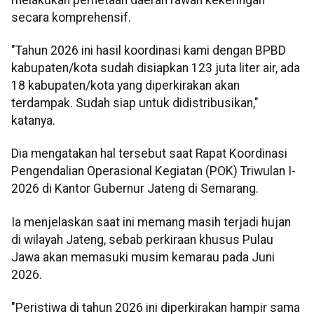
secara komprehensif.
"Tahun 2026 ini hasil koordinasi kami dengan BPBD
kabupaten/kota sudah disiapkan 123 juta liter air, ada
18 kabupaten/kota yang diperkirakan akan
terdampak. Sudah siap untuk didistribusikan,"
katanya.
Dia mengatakan hal tersebut saat Rapat Koordinasi
Pengendalian Operasional Kegiatan (POK) Triwulan I-
2026 di Kantor Gubernur Jateng di Semarang.
Ia menjelaskan saat ini memang masih terjadi hujan
di wilayah Jateng, sebab perkiraan khusus Pulau
Jawa akan memasuki musim kemarau pada Juni
2026.
"Peristiwa di tahun 2026 ini diperkirakan hampir sama