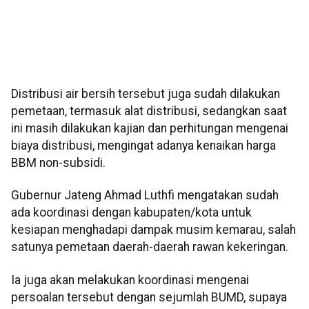
Distribusi air bersih tersebut juga sudah dilakukan
pemetaan, termasuk alat distribusi, sedangkan saat
ini masih dilakukan kajian dan perhitungan mengenai
biaya distribusi, mengingat adanya kenaikan harga
BBM non-subsidi.
Gubernur Jateng Ahmad Luthfi mengatakan sudah
ada koordinasi dengan kabupaten/kota untuk
kesiapan menghadapi dampak musim kemarau, salah
satunya pemetaan daerah-daerah rawan kekeringan.
Ia juga akan melakukan koordinasi mengenai
persoalan tersebut dengan sejumlah BUMD, supaya