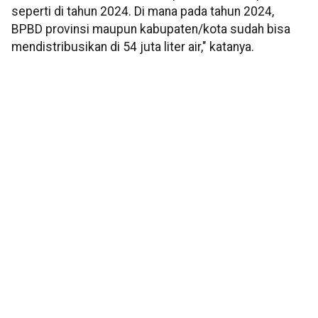
seperti di tahun 2024. Di mana pada tahun 2024,
BPBD provinsi maupun kabupaten/kota sudah bisa
mendistribusikan di 54 juta liter air," katanya.