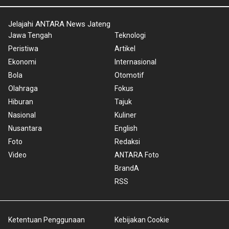
Jelajahi ANTARA News Jateng
Jawa Tengah
Teknologi
Peristiwa
Artikel
Ekonomi
Internasional
Bola
Otomotif
Olahraga
Fokus
Hiburan
Tajuk
Nasional
Kuliner
Nusantara
English
Foto
Redaksi
Video
ANTARA Foto
BrandA
RSS
Ketentuan Penggunaan
Kebijakan Cookie