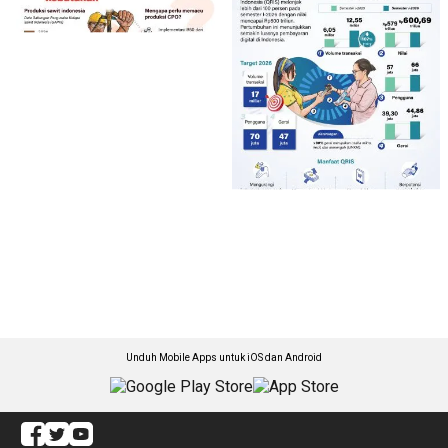
Unduh Mobile Apps untuk iOS dan Android