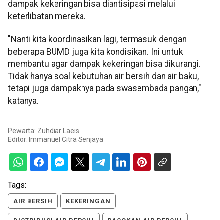
dampak kekeringan bisa diantisipasi melalui
keterlibatan mereka.
"Nanti kita koordinasikan lagi, termasuk dengan
beberapa BUMD juga kita kondisikan. Ini untuk
membantu agar dampak kekeringan bisa dikurangi.
Tidak hanya soal kebutuhan air bersih dan air baku,
tetapi juga dampaknya pada swasembada pangan,"
katanya.
Pewarta: Zuhdiar Laeis
Editor:
Immanuel Citra Senjaya
Tags:
AIR BERSIH
KEKERINGAN