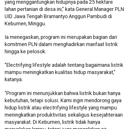
yang menggantungkan hidupnya pada 25 hektare
lahan pertanian di desa ini," kata General Manager PLN
UID Jawa Tengah Bramantyo Anggun Pambudi di
Kebumen, Minggu.
Ia menegaskan, program ini merupakan bagian dari
komitmen PLN dalam menghadirkan manfaat listrik
hingga ke pelosok.
"Electrifying lifestyle adalah tentang bagaimana listrik
mampu meningkatkan kualitas hidup masyarakat,"
katanya.
“Program ini menunjukkan bahwa listrik bukan hanya
kebutuhan, tetapi solusi. Kami ingin mendorong gaya
hidup listrik atau electrifying lifestyle yang mampu
meningkatkan produktivitas sekaligus kesejahteraan
masyarakat. Di Kebumen, listrik tidak hanya