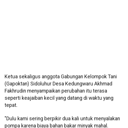
Ketua sekaligus anggota Gabungan Kelompok Tani
(Gapoktan) Sidoluhur Desa Kedungwaru Akhmad
Fakhrudin menyampaikan perubahan itu terasa
seperti keajaiban kecil yang datang di waktu yang
tepat.
"Dulu kami sering berpikir dua kali untuk menyalakan
pompa karena biaya bahan bakar minyak mahal.