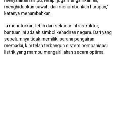
menyalakan lampu, tetapi juga mengalirkan air,
menghidupkan sawah, dan menumbuhkan harapan,"
katanya menambahkan.
Ia menuturkan, lebih dari sekadar infrastruktur,
bantuan ini adalah simbol kehadiran negara. Dari yang
sebelumnya tidak memiliki sarana pengairan
memadai, kini telah terbangun sistem pompanisasi
listrik yang mampu mengairi lahan secara optimal.