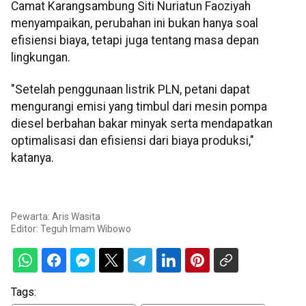
Camat Karangsambung Siti Nuriatun Faoziyah
menyampaikan, perubahan ini bukan hanya soal
efisiensi biaya, tetapi juga tentang masa depan
lingkungan.
"Setelah penggunaan listrik PLN, petani dapat
mengurangi emisi yang timbul dari mesin pompa
diesel berbahan bakar minyak serta mendapatkan
optimalisasi dan efisiensi dari biaya produksi,"
katanya.
Pewarta: Aris Wasita
Editor:
Teguh Imam Wibowo
Tags: