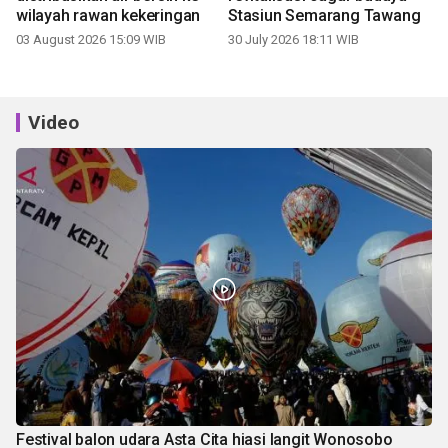
wilayah rawan kekeringan
Stasiun Semarang Tawang
03 August 2026 15:09 WIB
30 July 2026 18:11 WIB
Video
Festival balon udara Asta Cita hiasi langit Wonosobo