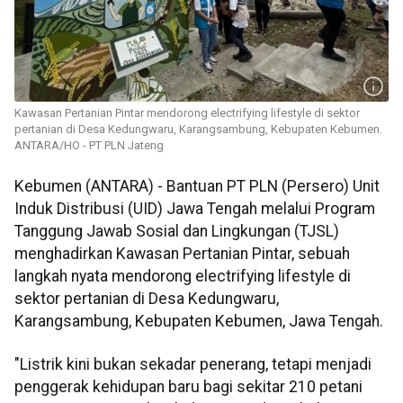
Kawasan Pertanian Pintar mendorong electrifying lifestyle di sektor
pertanian di Desa Kedungwaru, Karangsambung, Kebupaten Kebumen.
ANTARA/HO - PT PLN Jateng
Kebumen (ANTARA) - Bantuan PT PLN (Persero) Unit
Induk Distribusi (UID) Jawa Tengah melalui Program
Tanggung Jawab Sosial dan Lingkungan (TJSL)
menghadirkan Kawasan Pertanian Pintar, sebuah
langkah nyata mendorong electrifying lifestyle di
sektor pertanian di Desa Kedungwaru,
Karangsambung, Kebupaten Kebumen, Jawa Tengah.
"Listrik kini bukan sekadar penerang, tetapi menjadi
penggerak kehidupan baru bagi sekitar 210 petani