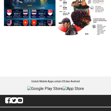
Unduh Mobile Apps untuk iOS dan Android