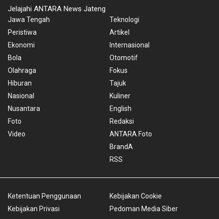
Jelajahi ANTARA News Jateng
Jawa Tengah
Teknologi
Peristiwa
Artikel
Ekonomi
Internasional
Bola
Otomotif
Olahraga
Fokus
Hiburan
Tajuk
Nasional
Kuliner
Nusantara
English
Foto
Redaksi
Video
ANTARA Foto
BrandA
RSS
Ketentuan Penggunaan
Kebijakan Cookie
Kebijakan Privasi
Pedoman Media Siber