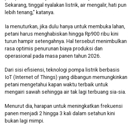
Sekarang, tinggal nyalakan listrik, air mengalir, hati pun
lebih tenang," katanya.
Ia menuturkan, jika dulu hanya untuk membuka lahan,
petani harus menghabiskan hingga Rp900 ribu kini
turun hampir setengahnya. Hal tersebut menimbulkan
rasa optimis penurunan biaya produksi dan
operasional pada masa panen tahun 2026.
Dari sisi efisiensi, teknologi pompa listrik berbasis
IoT (Internet of Things) yang dibangun memungkinkan
petani mengetahui kapan waktu terbaik untuk
mengairi sawah sehingga air tak lagi terbuang sia-sia.
Menurut dia, harapan untuk meningkatkan frekuensi
panen menjadi 2 hingga 3 kali dalam setahun kini
bukan lagi mimpi.