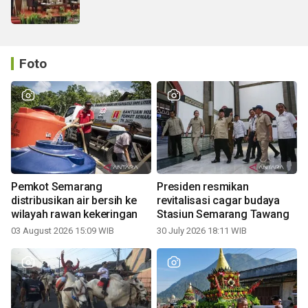
Foto
Pemkot Semarang
Presiden resmikan
distribusikan air bersih ke
revitalisasi cagar budaya
wilayah rawan kekeringan
Stasiun Semarang Tawang
03 August 2026 15:09 WIB
30 July 2026 18:11 WIB