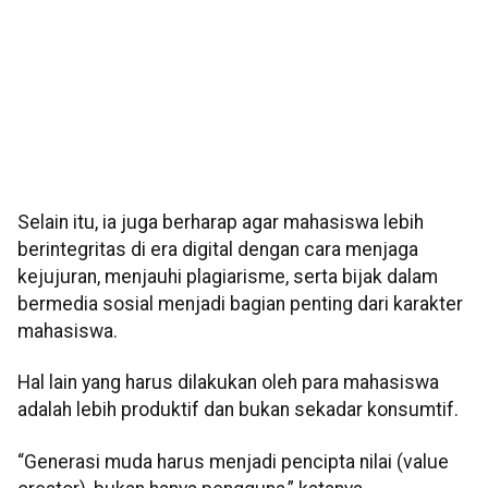
Selain itu, ia juga berharap agar mahasiswa lebih
berintegritas di era digital dengan cara menjaga
kejujuran, menjauhi plagiarisme, serta bijak dalam
bermedia sosial menjadi bagian penting dari karakter
mahasiswa.
Hal lain yang harus dilakukan oleh para mahasiswa
adalah lebih produktif dan bukan sekadar konsumtif.
“Generasi muda harus menjadi pencipta nilai (value