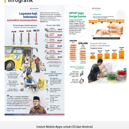
Infografik
Unduh Mobile Apps untuk iOS dan Android