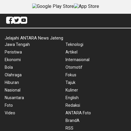
Jelajahi ANTARA News Jateng
Jawa Tengah
Teknologi
Peristiwa
Artikel
Ekonomi
Internasional
Bola
Otomotif
Olahraga
Fokus
Hiburan
Tajuk
Nasional
Kuliner
Nusantara
English
Foto
Redaksi
Video
ANTARA Foto
BrandA
RSS