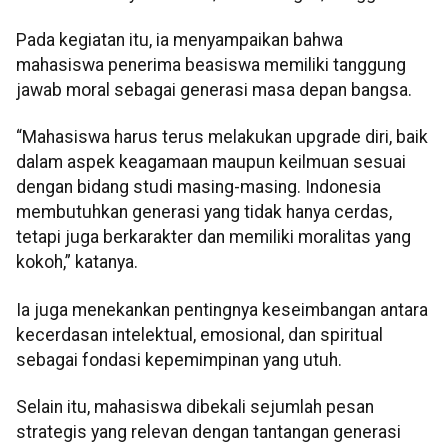
Pada kegiatan itu, ia menyampaikan bahwa
mahasiswa penerima beasiswa memiliki tanggung
jawab moral sebagai generasi masa depan bangsa.
“Mahasiswa harus terus melakukan upgrade diri, baik
dalam aspek keagamaan maupun keilmuan sesuai
dengan bidang studi masing-masing. Indonesia
membutuhkan generasi yang tidak hanya cerdas,
tetapi juga berkarakter dan memiliki moralitas yang
kokoh,” katanya.
Ia juga menekankan pentingnya keseimbangan antara
kecerdasan intelektual, emosional, dan spiritual
sebagai fondasi kepemimpinan yang utuh.
Selain itu, mahasiswa dibekali sejumlah pesan
strategis yang relevan dengan tantangan generasi