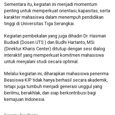
Sementara itu, kegiatan ini menjadi momentum
penting untuk memperkuat orientasi, kapasitas, serta
karakter mahasiswa dalam menempuh pendidikan
tinggi di Universitas Tiga Serangkai.
Kegiatan pembekalan yang juga dihadiri Dr. Hasman
Budiadi (Dosen UTS ) dan Budhi Hartanto, MSi
(Direktur Kharis Center) ditutup dengan sesi dialog
interaktif yang memperkuat komitmen mahasiswa
untuk menjalani studi secara optimal.
Melalui kegiatan ini, diharapkan mahasiswa penerima
Beasiswa KIP tidak hanya berhasil secara akademik,
tetapi juga tumbuh menjadi generasi unggul yang
berilmu, berakhlak, dan siap berkontribusi bagi
kemajuan Indonesia.
Pewarta: Aris Wasita