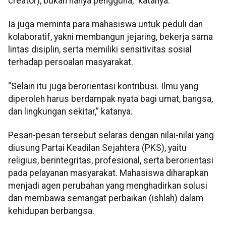
creator), bukan hanya pengguna,” katanya.
Ia juga meminta para mahasiswa untuk peduli dan
kolaboratif, yakni membangun jejaring, bekerja sama
lintas disiplin, serta memiliki sensitivitas sosial
terhadap persoalan masyarakat.
“Selain itu juga berorientasi kontribusi. Ilmu yang
diperoleh harus berdampak nyata bagi umat, bangsa,
dan lingkungan sekitar,” katanya.
Pesan-pesan tersebut selaras dengan nilai-nilai yang
diusung Partai Keadilan Sejahtera (PKS), yaitu
religius, berintegritas, profesional, serta berorientasi
pada pelayanan masyarakat. Mahasiswa diharapkan
menjadi agen perubahan yang menghadirkan solusi
dan membawa semangat perbaikan (ishlah) dalam
kehidupan berbangsa.