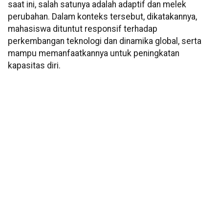
saat ini, salah satunya adalah adaptif dan melek
perubahan. Dalam konteks tersebut, dikatakannya,
mahasiswa dituntut responsif terhadap
perkembangan teknologi dan dinamika global, serta
mampu memanfaatkannya untuk peningkatan
kapasitas diri.