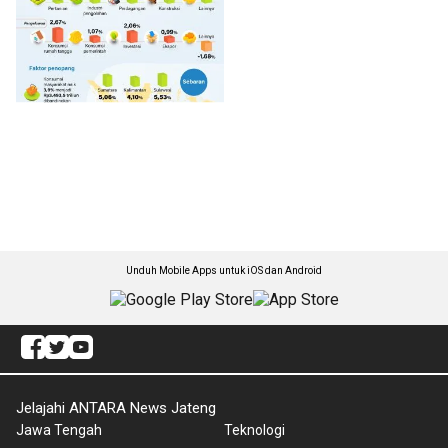
Unduh Mobile Apps untuk iOS dan Android
Jelajahi ANTARA News Jateng
Jawa Tengah
Teknologi