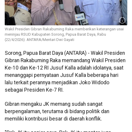
Wakil Presiden Gibran Rakabuming Raka memberikan keterangan usai
meninjau RSUD Kabupaten Sorong, Papua Barat Daya, Rabu
(22/4/2026). ANTARA/Mentari Dwi Gayati
Sorong, Papua Barat Daya (ANTARA) - Wakil Presiden
Gibran Rakabuming Raka memandang Wakil Presiden
Ke-10 dan Ke-12 RI Jusuf Kalla adalah idolanya, saat
menanggapi pernyataan Jusuf Kalla beberapa hari
lalu terkait perannya menjadikan Joko Widodo
sebagai Presiden Ke-7 RI.
‎Gibran mengaku JK memang sudah sangat
berpengalaman, terutama di bidang politik dan
memiliki kontribusi besar di daerah konflik.