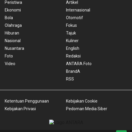
Peristiwa
Artikel
Ekonomi
Internasional
Bola
Otomotif
Olahraga
Fokus
Hiburan
Tajuk
Nasional
Kuliner
Nusantara
English
Foto
Redaksi
Video
ANTARA Foto
BrandA
RSS
Ketentuan Penggunaan
Kebijakan Cookie
Kebijakan Privasi
Pedoman Media Siber