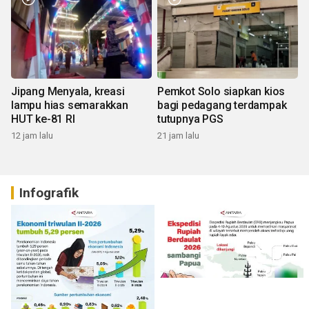
Jipang Menyala, kreasi
Pemkot Solo siapkan kios
lampu hias semarakkan
bagi pedagang terdampak
HUT ke-81 RI
tutupnya PGS
12 jam lalu
21 jam lalu
Infografik