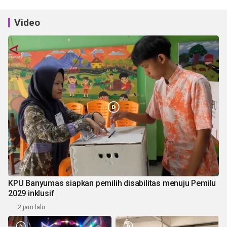
Video
KPU Banyumas siapkan pemilih disabilitas menuju Pemilu
2029 inklusif
2 jam lalu