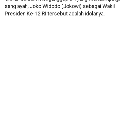
sang ayah, Joko Widodo (Jokowi) sebagai Wakil
Presiden Ke-12 RI tersebut adalah idolanya.