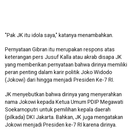
‎"Pak JK itu idola saya," katanya menambahkan.
Pernyataan Gibran itu merupakan respons atas
keterangan pers Jusuf Kalla atau akrab disapa JK
yang memberikan pernyataan bahwa dirinya memiliki
peran penting dalam karir politik Joko Widodo
(Jokowi) dari hingga menjadi Presiden Ke-7 RI.
‎JK menyebutkan bahwa dirinya yang menyerahkan
nama Jokowi kepada Ketua Umum PDIP Megawati
Soekarnoputri untuk pemilihan kepala daerah
(pilkada) DKI Jakarta. Bahkan, JK juga mengatakan
Jokowi menjadi Presiden ke-7 RI karena dirinya.