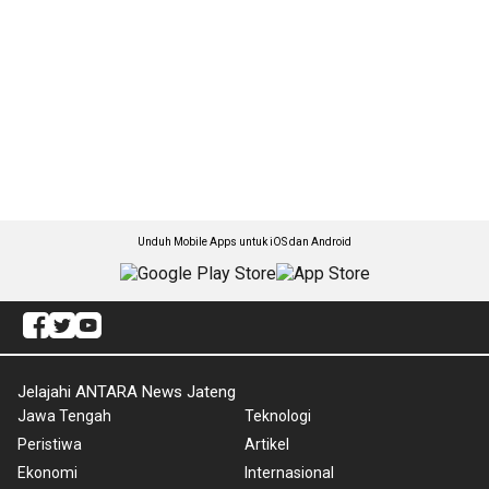
Unduh Mobile Apps untuk iOS dan Android
Jelajahi ANTARA News Jateng
Jawa Tengah
Teknologi
Peristiwa
Artikel
Ekonomi
Internasional