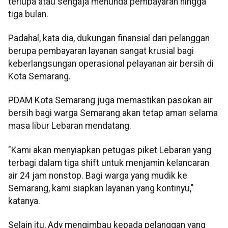
terlupa atau sengaja menunda pembayaran hingga
tiga bulan.
Padahal, kata dia, dukungan finansial dari pelanggan
berupa pembayaran layanan sangat krusial bagi
keberlangsungan operasional pelayanan air bersih di
Kota Semarang.
PDAM Kota Semarang juga memastikan pasokan air
bersih bagi warga Semarang akan tetap aman selama
masa libur Lebaran mendatang.
"Kami akan menyiapkan petugas piket Lebaran yang
terbagi dalam tiga shift untuk menjamin kelancaran
air 24 jam nonstop. Bagi warga yang mudik ke
Semarang, kami siapkan layanan yang kontinyu,"
katanya.
Selain itu, Ady mengimbau kepada pelanggan yang