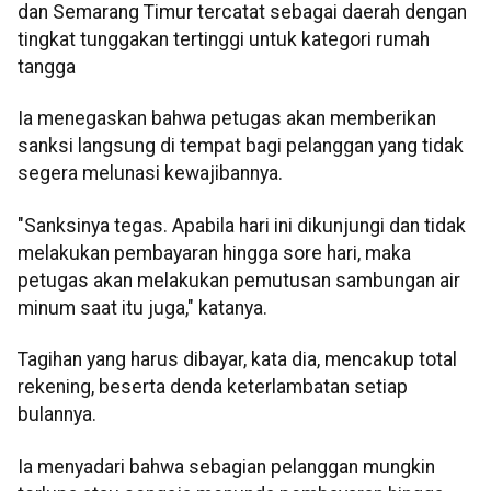
dan Semarang Timur tercatat sebagai daerah dengan
tingkat tunggakan tertinggi untuk kategori rumah
tangga
Ia menegaskan bahwa petugas akan memberikan
sanksi langsung di tempat bagi pelanggan yang tidak
segera melunasi kewajibannya.
"Sanksinya tegas. Apabila hari ini dikunjungi dan tidak
melakukan pembayaran hingga sore hari, maka
petugas akan melakukan pemutusan sambungan air
minum saat itu juga," katanya.
Tagihan yang harus dibayar, kata dia, mencakup total
rekening, beserta denda keterlambatan setiap
bulannya.
Ia menyadari bahwa sebagian pelanggan mungkin