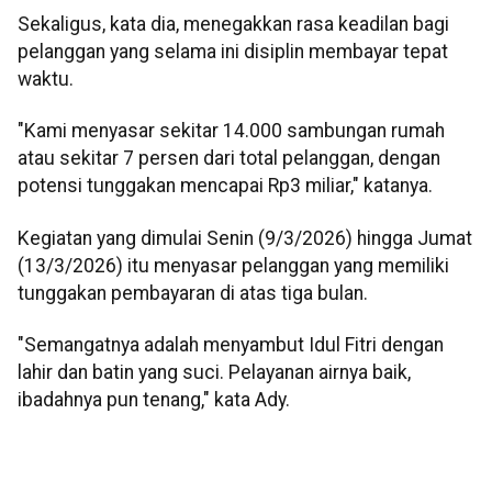
Sekaligus, kata dia, menegakkan rasa keadilan bagi
pelanggan yang selama ini disiplin membayar tepat
waktu.
"Kami menyasar sekitar 14.000 sambungan rumah
atau sekitar 7 persen dari total pelanggan, dengan
potensi tunggakan mencapai Rp3 miliar," katanya.
Kegiatan yang dimulai Senin (9/3/2026) hingga Jumat
(13/3/2026) itu menyasar pelanggan yang memiliki
tunggakan pembayaran di atas tiga bulan.
"Semangatnya adalah menyambut Idul Fitri dengan
lahir dan batin yang suci. Pelayanan airnya baik,
ibadahnya pun tenang," kata Ady.