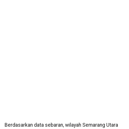
Berdasarkan data sebaran, wilayah Semarang Utara