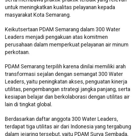
untuk meningkatkan kualitas pelayanan kepada
masyarakat Kota Semarang.
Keikutsertaan PDAM Semarang dalam 300 Water
Leaders menjadi pengakuan atas komitmen
perusahaan dalam memperkuat pelayanan air minum
perkotaan.
PDAM Semarang terpilih karena dinilai memiliki arah
transformasi sejalan dengan semangat 300 Water
Leaders, yaitu peningkatan akses, penguatan kinerja
utilitas, pengembangan strategi jangka panjang, serta
kesiapan belajar dan berkolaborasi dengan utilitas air
lain di tingkat global.
Berdasarkan daftar anggota 300 Water Leaders,
terdapat tiga utilitas air dari Indonesia yang tergabung
dalam jejaring tersebut, yaitu PDAM Surya Sembada,