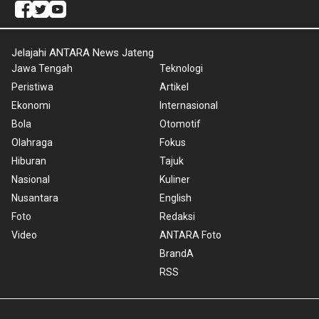
Jelajahi ANTARA News Jateng
Jawa Tengah
Teknologi
Peristiwa
Artikel
Ekonomi
Internasional
Bola
Otomotif
Olahraga
Fokus
Hiburan
Tajuk
Nasional
Kuliner
Nusantara
English
Foto
Redaksi
Video
ANTARA Foto
BrandA
RSS