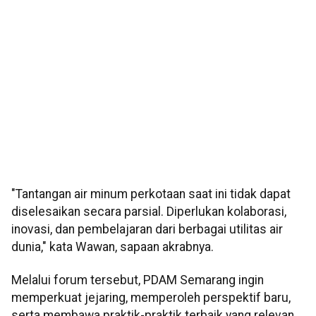
"Tantangan air minum perkotaan saat ini tidak dapat
diselesaikan secara parsial. Diperlukan kolaborasi,
inovasi, dan pembelajaran dari berbagai utilitas air
dunia," kata Wawan, sapaan akrabnya.
Melalui forum tersebut, PDAM Semarang ingin
memperkuat jejaring, memperoleh perspektif baru,
serta membawa praktik-praktik terbaik yang relevan