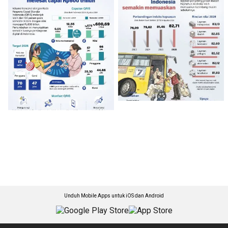
Unduh Mobile Apps untuk iOS dan Android