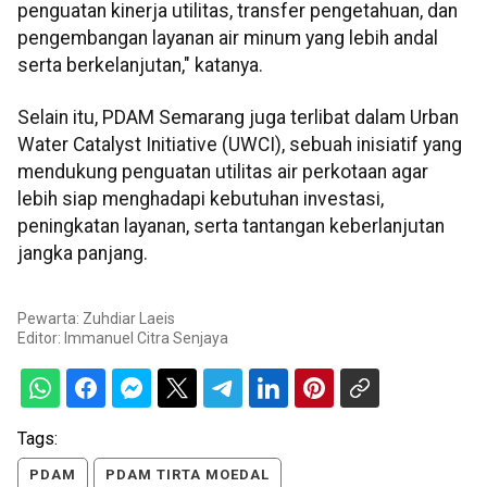
penguatan kinerja utilitas, transfer pengetahuan, dan
pengembangan layanan air minum yang lebih andal
serta berkelanjutan," katanya.
Selain itu, PDAM Semarang juga terlibat dalam Urban
Water Catalyst Initiative (UWCI), sebuah inisiatif yang
mendukung penguatan utilitas air perkotaan agar
lebih siap menghadapi kebutuhan investasi,
peningkatan layanan, serta tantangan keberlanjutan
jangka panjang.
Pewarta: Zuhdiar Laeis
Editor:
Immanuel Citra Senjaya
Tags:
PDAM
PDAM TIRTA MOEDAL