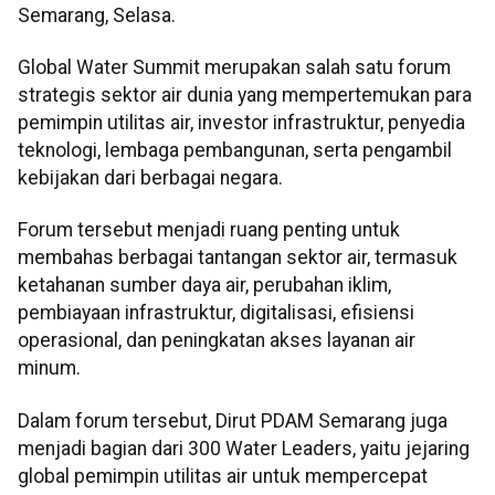
Semarang, Selasa.
Global Water Summit merupakan salah satu forum
strategis sektor air dunia yang mempertemukan para
pemimpin utilitas air, investor infrastruktur, penyedia
teknologi, lembaga pembangunan, serta pengambil
kebijakan dari berbagai negara.
Forum tersebut menjadi ruang penting untuk
membahas berbagai tantangan sektor air, termasuk
ketahanan sumber daya air, perubahan iklim,
pembiayaan infrastruktur, digitalisasi, efisiensi
operasional, dan peningkatan akses layanan air
minum.
Dalam forum tersebut, Dirut PDAM Semarang juga
menjadi bagian dari 300 Water Leaders, yaitu jejaring
global pemimpin utilitas air untuk mempercepat