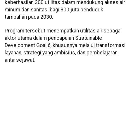
keberhasilan 300 utilitas dalam mendukung akses air
minum dan sanitasi bagi 300 juta penduduk
tambahan pada 2030.
Program tersebut menempatkan utilitas air sebagai
aktor utama dalam pencapaian Sustainable
Development Goal 6, khususnya melalui transformasi
layanan, strategi yang ambisius, dan pembelajaran
antarsejawat.