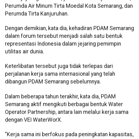
Perumda Air Minum Tirta Moedal Kota Semarang, dan
Perumda Tirta Kanjuruhan.
Dengan demikian, kata dia, kehadiran PDAM Semarang
dalam forum tersebut menjadi salah satu bentuk
representasi Indonesia dalam jejaring pemimpin
utilitas air dunia.
Keterlibatan tersebut juga tidak terlepas dari
perjalanan kerja sama internasional yang telah
dibangun PDAM Semarang sebelumnya.
Dalam beberapa tahun terakhir, kata dia, PDAM
Semarang aktif mengikuti berbagai bentuk Water
Operator Partnership, antara lain melalui kerja sama
dengan VEI WaterWorX.
"Kerja sama ini berfokus pada peningkatan kapasitas,