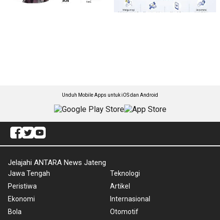
Unduh Mobile Apps untuk iOS dan Android
Jelajahi ANTARA News Jateng
Jawa Tengah
Teknologi
Peristiwa
Artikel
Ekonomi
Internasional
Bola
Otomotif