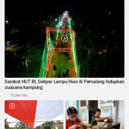
Sambut HUT RI, Gebyar Lampu Hias di Pemalang hidupkan
suasana kampung
12 jam lalu