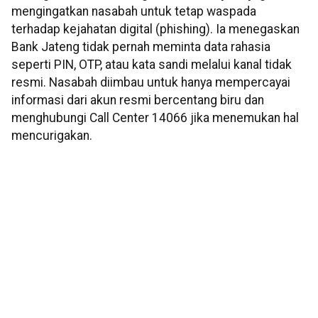
mengingatkan nasabah untuk tetap waspada
terhadap kejahatan digital (phishing). Ia menegaskan
Bank Jateng tidak pernah meminta data rahasia
seperti PIN, OTP, atau kata sandi melalui kanal tidak
resmi. Nasabah diimbau untuk hanya mempercayai
informasi dari akun resmi bercentang biru dan
menghubungi Call Center 14066 jika menemukan hal
mencurigakan.