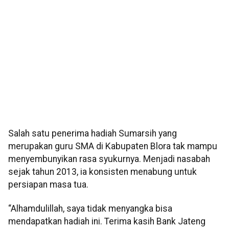
Salah satu penerima hadiah Sumarsih yang
merupakan guru SMA di Kabupaten Blora tak mampu
menyembunyikan rasa syukurnya. Menjadi nasabah
sejak tahun 2013, ia konsisten menabung untuk
persiapan masa tua.
“Alhamdulillah, saya tidak menyangka bisa
mendapatkan hadiah ini. Terima kasih Bank Jateng