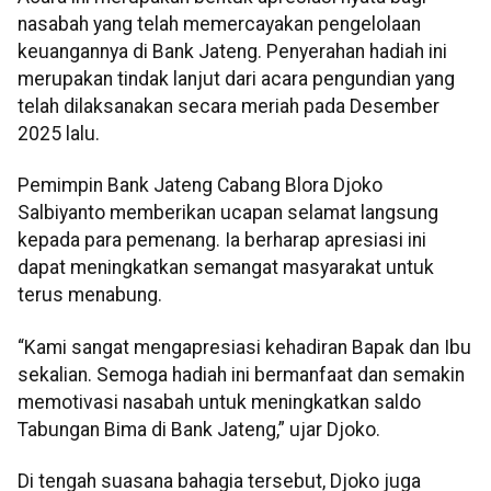
nasabah yang telah memercayakan pengelolaan
keuangannya di Bank Jateng. Penyerahan hadiah ini
merupakan tindak lanjut dari acara pengundian yang
telah dilaksanakan secara meriah pada Desember
2025 lalu.
Pemimpin Bank Jateng Cabang Blora Djoko
Salbiyanto memberikan ucapan selamat langsung
kepada para pemenang. Ia berharap apresiasi ini
dapat meningkatkan semangat masyarakat untuk
terus menabung.
“Kami sangat mengapresiasi kehadiran Bapak dan Ibu
sekalian. Semoga hadiah ini bermanfaat dan semakin
memotivasi nasabah untuk meningkatkan saldo
Tabungan Bima di Bank Jateng,” ujar Djoko.
Di tengah suasana bahagia tersebut, Djoko juga