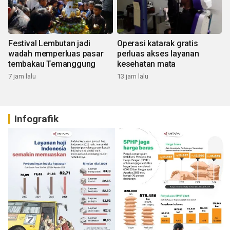
Festival Lembutan jadi
Operasi katarak gratis
wadah memperluas pasar
perluas akses layanan
tembakau Temanggung
kesehatan mata
7 jam lalu
13 jam lalu
Infografik