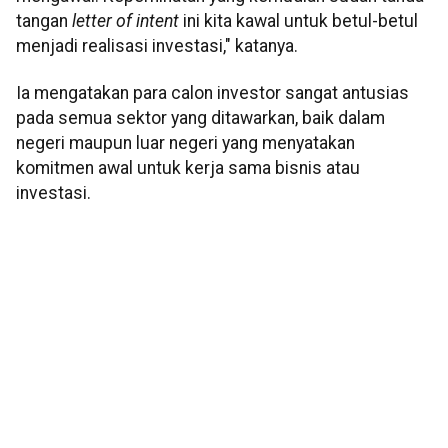
tangan
letter of intent
ini kita kawal untuk betul-betul
menjadi realisasi investasi," katanya.
Ia mengatakan para calon investor sangat antusias
pada semua sektor yang ditawarkan, baik dalam
negeri maupun luar negeri yang menyatakan
komitmen awal untuk kerja sama bisnis atau
investasi.