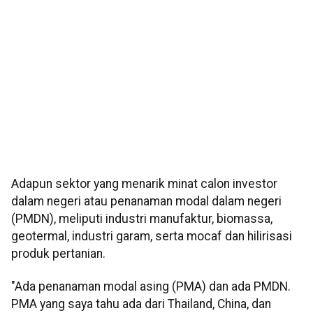
Adapun sektor yang menarik minat calon investor
dalam negeri atau penanaman modal dalam negeri
(PMDN), meliputi industri manufaktur, biomassa,
geotermal, industri garam, serta mocaf dan hilirisasi
produk pertanian.
"Ada penanaman modal asing (PMA) dan ada PMDN.
PMA yang saya tahu ada dari Thailand, China, dan