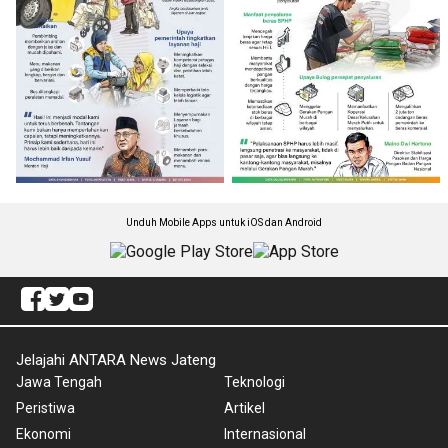
Unduh Mobile Apps untuk iOS dan Android
Jelajahi ANTARA News Jateng
Jawa Tengah
Teknologi
Peristiwa
Artikel
Ekonomi
Internasional