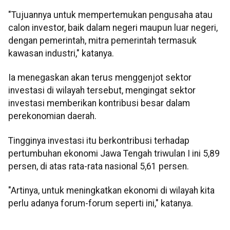
"Tujuannya untuk mempertemukan pengusaha atau
calon investor, baik dalam negeri maupun luar negeri,
dengan pemerintah, mitra pemerintah termasuk
kawasan industri," katanya.
Ia menegaskan akan terus menggenjot sektor
investasi di wilayah tersebut, mengingat sektor
investasi memberikan kontribusi besar dalam
perekonomian daerah.
Tingginya investasi itu berkontribusi terhadap
pertumbuhan ekonomi Jawa Tengah triwulan I ini 5,89
persen, di atas rata-rata nasional 5,61 persen.
"Artinya, untuk meningkatkan ekonomi di wilayah kita
perlu adanya forum-forum seperti ini," katanya.