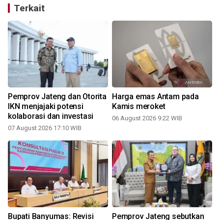
Terkait
,
Pemprov Jateng dan Otorita
Harga emas Antam pada
IKN menjajaki potensi
Kamis meroket
kolaborasi dan investasi
06 August 2026 9:22 WIB
07 August 2026 17:10 WIB
Bupati Banyumas: Revisi
Pemprov Jateng sebutkan