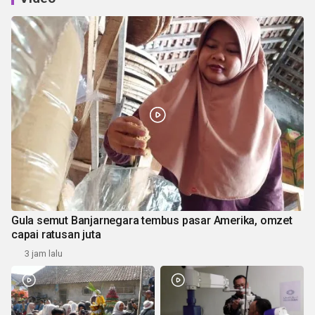
Gula semut Banjarnegara tembus pasar Amerika, omzet
capai ratusan juta
3 jam lalu