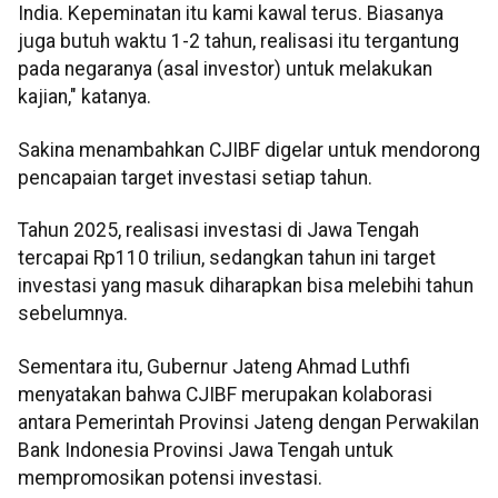
India. Kepeminatan itu kami kawal terus. Biasanya
juga butuh waktu 1-2 tahun, realisasi itu tergantung
pada negaranya (asal investor) untuk melakukan
kajian," katanya.
Sakina menambahkan CJIBF digelar untuk mendorong
pencapaian target investasi setiap tahun.
Tahun 2025, realisasi investasi di Jawa Tengah
tercapai Rp110 triliun, sedangkan tahun ini target
investasi yang masuk diharapkan bisa melebihi tahun
sebelumnya.
Sementara itu, Gubernur Jateng Ahmad Luthfi
menyatakan bahwa CJIBF merupakan kolaborasi
antara Pemerintah Provinsi Jateng dengan Perwakilan
Bank Indonesia Provinsi Jawa Tengah untuk
mempromosikan potensi investasi.