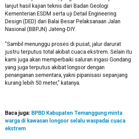
lanjut hasil kajian teknis dari Badan Geologi
Kementerian ESDM serta uji Detail Engineering
Design (DED) dari Balai Besar Pelaksanaan Jalan
Nasional (BBPJN) Jateng-DIY.
"Sambil menunggu proses di pusat, jalur darurat
justru terputus total akibat cuaca ekstrem. Selain itu
kami juga akan memperbaiki saluran irigasi Gondang
yang juga terputus akibat longsor dengan
penanganan sementara, yakni pipanisasi sepanjang
kurang lebih 50 meter," katanya.
Baca juga:
BPBD Kabupaten Temanggung minta
warga di kawasan longsor selalu waspadai cuaca
ekstrem