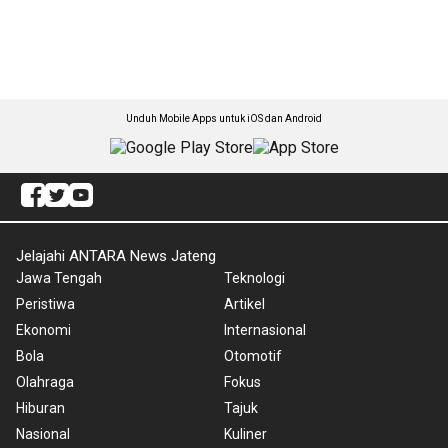
Unduh Mobile Apps untuk iOS dan Android
Jelajahi ANTARA News Jateng
Jawa Tengah
Teknologi
Peristiwa
Artikel
Ekonomi
Internasional
Bola
Otomotif
Olahraga
Fokus
Hiburan
Tajuk
Nasional
Kuliner