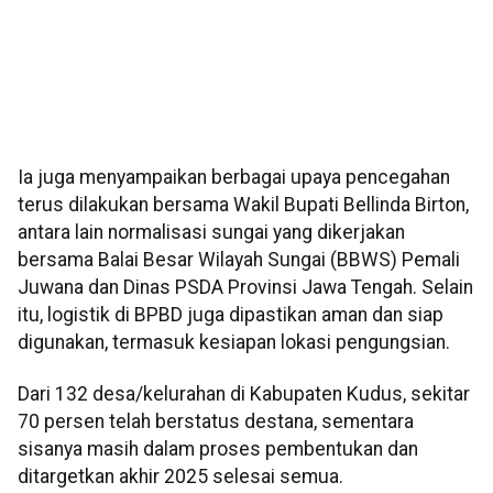
Ia juga menyampaikan berbagai upaya pencegahan
terus dilakukan bersama Wakil Bupati Bellinda Birton,
antara lain normalisasi sungai yang dikerjakan
bersama Balai Besar Wilayah Sungai (BBWS) Pemali
Juwana dan Dinas PSDA Provinsi Jawa Tengah. Selain
itu, logistik di BPBD juga dipastikan aman dan siap
digunakan, termasuk kesiapan lokasi pengungsian.
Dari 132 desa/kelurahan di Kabupaten Kudus, sekitar
70 persen telah berstatus destana, sementara
sisanya masih dalam proses pembentukan dan
ditargetkan akhir 2025 selesai semua.