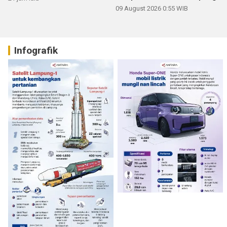
09 August 2026 0:55 WIB
Infografik