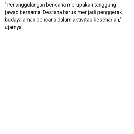
"Penanggulangan bencana merupakan tanggung
jawab bersama. Destana harus menjadi penggerak
budaya aman bencana dalam aktivitas keseharian,"
ujarnya.