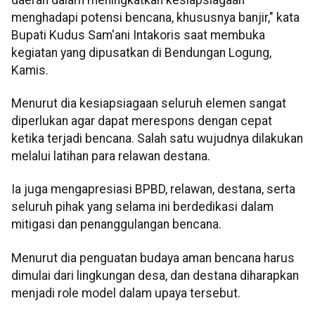
menghadapi potensi bencana, khususnya banjir," kata
Bupati Kudus Sam'ani Intakoris saat membuka
kegiatan yang dipusatkan di Bendungan Logung,
Kamis.
Menurut dia kesiapsiagaan seluruh elemen sangat
diperlukan agar dapat merespons dengan cepat
ketika terjadi bencana. Salah satu wujudnya dilakukan
melalui latihan para relawan destana.
Ia juga mengapresiasi BPBD, relawan, destana, serta
seluruh pihak yang selama ini berdedikasi dalam
mitigasi dan penanggulangan bencana.
Menurut dia penguatan budaya aman bencana harus
dimulai dari lingkungan desa, dan destana diharapkan
menjadi role model dalam upaya tersebut.