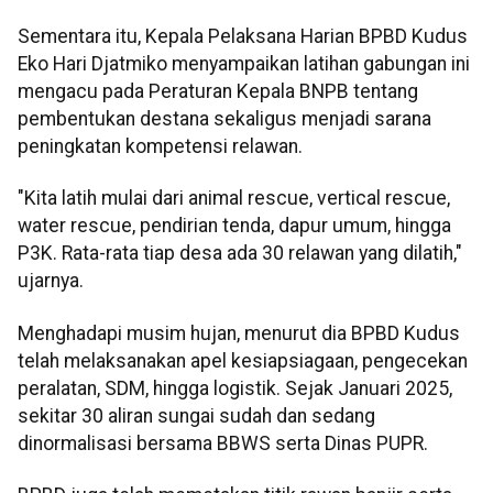
Sementara itu, Kepala Pelaksana Harian BPBD Kudus
Eko Hari Djatmiko menyampaikan latihan gabungan ini
mengacu pada Peraturan Kepala BNPB tentang
pembentukan destana sekaligus menjadi sarana
peningkatan kompetensi relawan.
"Kita latih mulai dari animal rescue, vertical rescue,
water rescue, pendirian tenda, dapur umum, hingga
P3K. Rata-rata tiap desa ada 30 relawan yang dilatih,"
ujarnya.
Menghadapi musim hujan, menurut dia BPBD Kudus
telah melaksanakan apel kesiapsiagaan, pengecekan
peralatan, SDM, hingga logistik. Sejak Januari 2025,
sekitar 30 aliran sungai sudah dan sedang
dinormalisasi bersama BBWS serta Dinas PUPR.