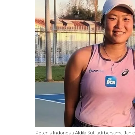
Petenis Indonesia Aldila Sutjiadi bersama Jan