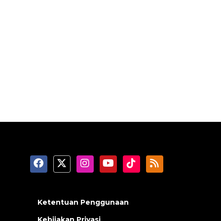
Ketentuan Penggunaan
Kebijakan Privasi