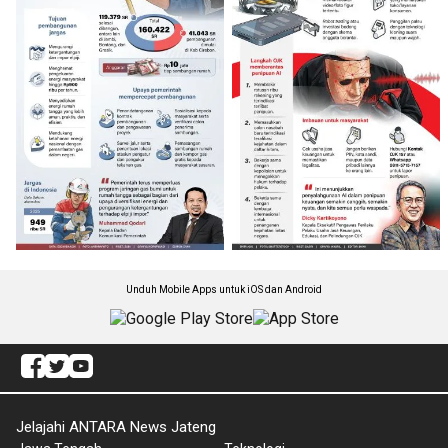
Unduh Mobile Apps untuk iOS dan Android
Jelajahi ANTARA News Jateng