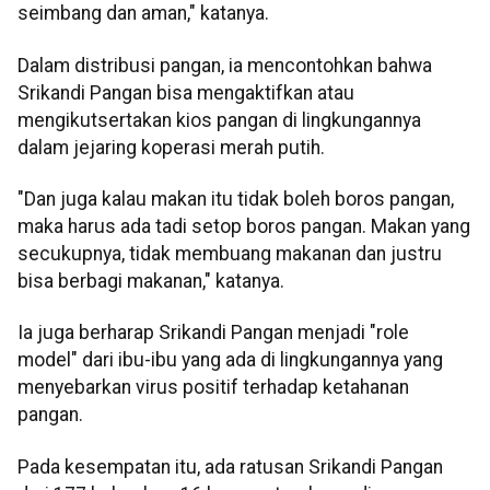
seimbang dan aman," katanya.
Dalam distribusi pangan, ia mencontohkan bahwa
Srikandi Pangan bisa mengaktifkan atau
mengikutsertakan kios pangan di lingkungannya
dalam jejaring koperasi merah putih.
"Dan juga kalau makan itu tidak boleh boros pangan,
maka harus ada tadi setop boros pangan. Makan yang
secukupnya, tidak membuang makanan dan justru
bisa berbagi makanan," katanya.
Ia juga berharap Srikandi Pangan menjadi "role
model" dari ibu-ibu yang ada di lingkungannya yang
menyebarkan virus positif terhadap ketahanan
pangan.
Pada kesempatan itu, ada ratusan Srikandi Pangan