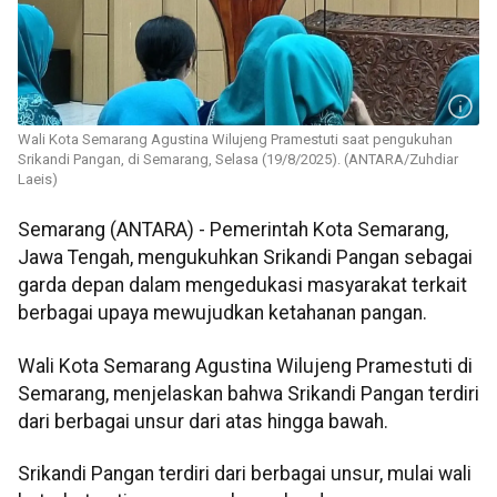
Wali Kota Semarang Agustina Wilujeng Pramestuti saat pengukuhan
Srikandi Pangan, di Semarang, Selasa (19/8/2025). (ANTARA/Zuhdiar
Laeis)
Semarang (ANTARA) - Pemerintah Kota Semarang,
Jawa Tengah, mengukuhkan Srikandi Pangan sebagai
garda depan dalam mengedukasi masyarakat terkait
berbagai upaya mewujudkan ketahanan pangan.
Wali Kota Semarang Agustina Wilujeng Pramestuti di
Semarang, menjelaskan bahwa Srikandi Pangan terdiri
dari berbagai unsur dari atas hingga bawah.
Srikandi Pangan terdiri dari berbagai unsur, mulai wali