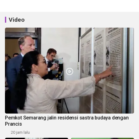
Video
Pemkot Semarang jalin residensi sastra budaya dengan
Prancis
20 jam lalu