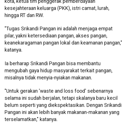
kota, ketua tim penggerak pemberdayaan
kesejahteraan keluarga (PKK), istri camat, lurah,
hingga RT dan RW.
"Tugas Srikandi Pangan ini adalah menjaga empat
pilar, yakni ketersediaan pangan, akses pangan,
keanekaragaman pangan lokal dan keamanan pangan,"
katanya.
Ia berharap Srikandi Pangan bisa membantu
mengubah gaya hidup masyarakat terkait pangan,
misalnya tidak menyia-nyiakan makanan.
"Untuk gerakan 'waste and loss food' sebenarnya
selama ini sudah berjalan, tetapi skalanya baru kecil
belum seperti yang diekspektasikan. Dengan Srikandi
Pangan ini akan lebih banyak makanan-makanan yang
terselamatkan," katanya.