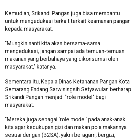
Kemudian, Srikandi Pangan juga bisa membantu
untuk mengedukasi terkait terkait keamanan pangan
kepada masyarakat.
"Mungkin nanti kita akan bersama-sama
mengedukasi, jangan sampai ada temuan-temuan
makanan yang berbahaya yang dikonsumsi oleh
masyarakat," katanya.
Sementara itu, Kepala Dinas Ketahanan Pangan Kota
Semarang Endang Sarwiningsih Setyawulan berharap
Srikandi Pangan menjadi "role model" bagi
masyarakat.
"Mereka juga sebagai 'role model' pada anak-anak
kita agar kecukupan gizi dan makan pola makannya
sesuai dengan (B2SA), yakni beragam, bergizi,