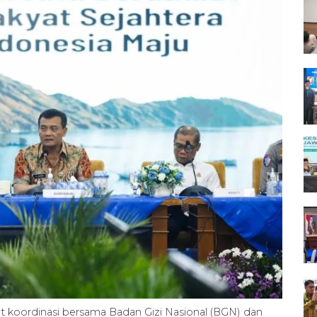
t koordinasi bersama Badan Gizi Nasional (BGN) dan