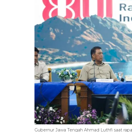
Gubernur Jawa Tengah Ahmad Luthfi saat rapa