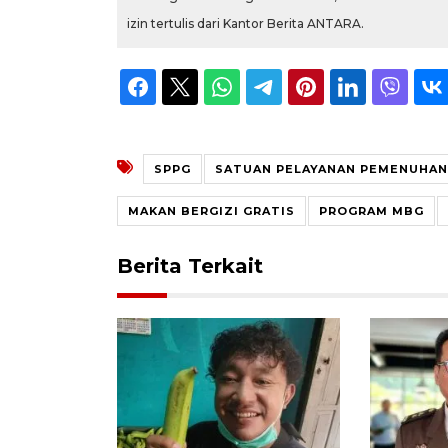
izin tertulis dari Kantor Berita ANTARA.
SPPG
SATUAN PELAYANAN PEMENUHAN 
MAKAN BERGIZI GRATIS
PROGRAM MBG
Berita Terkait