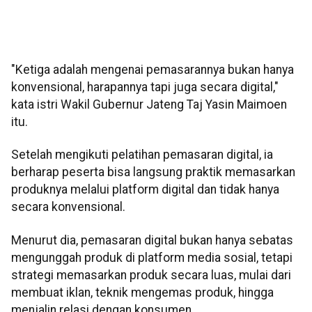
"Ketiga adalah mengenai pemasarannya bukan hanya
konvensional, harapannya tapi juga secara digital,"
kata istri Wakil Gubernur Jateng Taj Yasin Maimoen
itu.
Setelah mengikuti pelatihan pemasaran digital, ia
berharap peserta bisa langsung praktik memasarkan
produknya melalui platform digital dan tidak hanya
secara konvensional.
Menurut dia, pemasaran digital bukan hanya sebatas
mengunggah produk di platform media sosial, tetapi
strategi memasarkan produk secara luas, mulai dari
membuat iklan, teknik mengemas produk, hingga
menjalin relasi dengan konsumen.