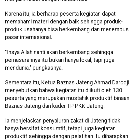
Karena itu, ia berharap peserta kegiatan dapat
memahami materi dengan baik sehingga produk-
produk usahanya bisa berkembang dan menembus
pasar internasional.
"Insya Allah nanti akan berkembang sehingga
pemasarannya itu bukan hanya lokal, tapi juga
mendunia," pungkasnya.
Sementara itu, Ketua Baznas Jateng Ahmad Darodji
menyebutkan bahwa kegiatan itu diikuti oleh 130
peserta yang merupakan mustahik produktif binaan
Baznas Jateng dan kader TP PKK Jateng.
Ia menjelaskan penyaluran zakat di Jateng tidak
hanya bersifat konsumtif, tetapi juga kegiatan
produktif sehingga dengan pelatihan itu diharapkan