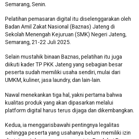
Semarang, Senin.
Pelatihan pemasaran digital itu diselenggarakan oleh
Badan Amil Zakat Nasional (Baznas) Jateng di
Sekolah Menengah Kejuruan (SMK) Negeri Jateng,
Semarang, 21-22 Juli 2025.
Selain mustahik binaan Baznas, pelatihan itu juga
diikuti kader TP PKK Jateng yang sebagian besar
peserta sudah memiliki usaha sendiri, mulai dari
UMKM, kuliner, jasa laundry, dan lain-lain.
Nawal menekankan tiga hal, yakni pertama bahwa
kualitas produk yang akan dipasarkan melalui
platform digital harus terus dijaga dan dikembangkan.
Kedua, ia menggarisbawahi pentingnya legalitas
sehingga peserta yang usahanya belum memiliki izin