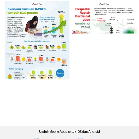
Unduh Mobile Apps untuk iOS dan Android