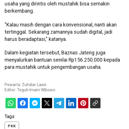
usaha yang dirintis oleh mustahik bisa semakin
berkembang.
"Kalau masih dengan cara konvensional, nanti akan
tertinggal. Sekarang zamannya sudah digital, jadi
harus beradaptasi," katanya.
Dalam kegiatan tersebut, Baznas Jateng juga
menyalurkan bantuan senilai Rp156.250.000 kepada
para mustahik untuk pengembangan usaha.
Pewarta: Zuhdiar Laeis
Editor:
Teguh Imam Wibowo
Tags:
PKK