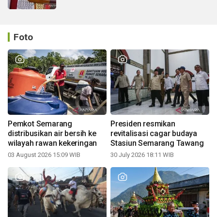
Foto
Pemkot Semarang
Presiden resmikan
distribusikan air bersih ke
revitalisasi cagar budaya
wilayah rawan kekeringan
Stasiun Semarang Tawang
03 August 2026 15:09 WIB
30 July 2026 18:11 WIB