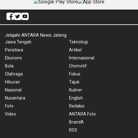
Jelajahi ANTARA News Jateng
Jawa Tengah
Teknologi
Peristiwa
Artikel
Ekonomi
Internasional
Bola
Otomotif
Olahraga
Fokus
Hiburan
Tajuk
Nasional
Kuliner
Nusantara
English
Foto
Redaksi
Video
ANTARA Foto
BrandA
RSS