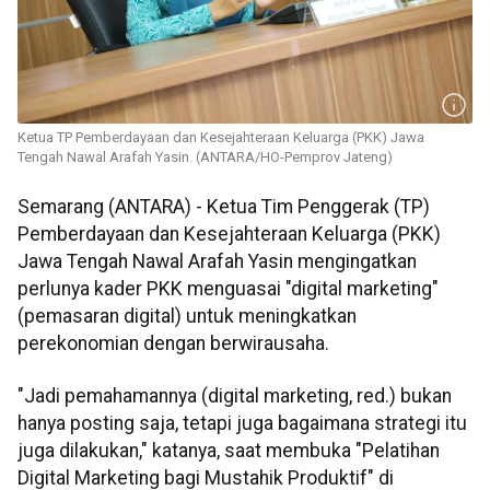
Ketua TP Pemberdayaan dan Kesejahteraan Keluarga (PKK) Jawa
Tengah Nawal Arafah Yasin. (ANTARA/HO-Pemprov Jateng)
Semarang (ANTARA) - Ketua Tim Penggerak (TP)
Pemberdayaan dan Kesejahteraan Keluarga (PKK)
Jawa Tengah Nawal Arafah Yasin mengingatkan
perlunya kader PKK menguasai "digital marketing"
(pemasaran digital) untuk meningkatkan
perekonomian dengan berwirausaha.
"Jadi pemahamannya (digital marketing, red.) bukan
hanya posting saja, tetapi juga bagaimana strategi itu
juga dilakukan," katanya, saat membuka "Pelatihan
Digital Marketing bagi Mustahik Produktif" di