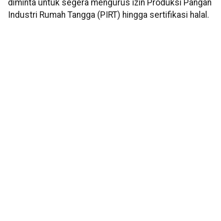
diminta untuk segera mengurus izin Produksi Pangan
Industri Rumah Tangga (PIRT) hingga sertifikasi halal.