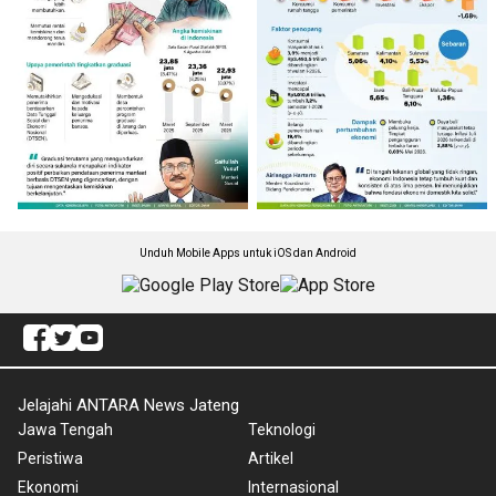
Unduh Mobile Apps untuk iOS dan Android
Jelajahi ANTARA News Jateng
Jawa Tengah
Teknologi
Peristiwa
Artikel
Ekonomi
Internasional