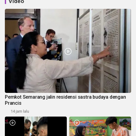
Video
Pemkot Semarang jalin residensi sastra budaya dengan
Prancis
14 jam lalu