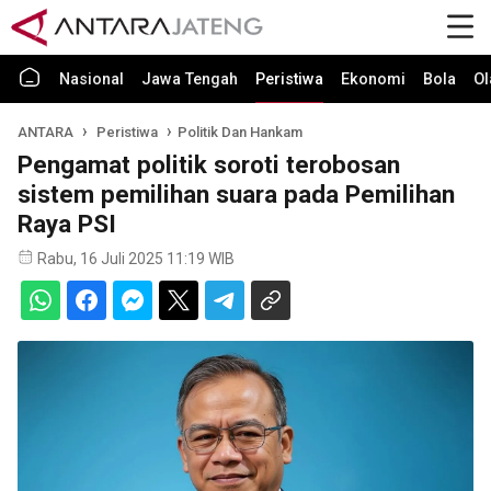
Nasional
Jawa Tengah
Peristiwa
Ekonomi
Bola
Ol
ANTARA
Peristiwa
Politik Dan Hankam
Pengamat politik soroti terobosan
sistem pemilihan suara pada Pemilihan
Raya PSI
Rabu, 16 Juli 2025 11:19 WIB