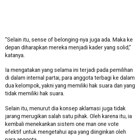
“Selain itu, sense of belonging-nya juga ada. Maka ke
depan diharapkan mereka menjadi kader yang solid,”
katanya.
Ia mengatakan yang selama ini terjadi pada pemilihan
di dalam internal partai, para anggota terbagi ke dalam
dua kelompok, yakni yang memiliki hak suara dan yang
tidak memiliki hak suara.
Selain itu, menurut dia konsep aklamasi juga tidak
jarang merugikan salah satu pihak. Oleh karena itu, ia
kembali menekankan sistem one man one vote
efektif untuk mengetahui apa yang diinginkan oleh
para anggota.