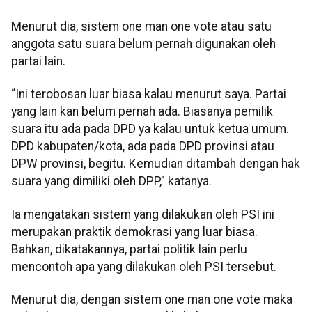
Menurut dia, sistem one man one vote atau satu
anggota satu suara belum pernah digunakan oleh
partai lain.
“Ini terobosan luar biasa kalau menurut saya. Partai
yang lain kan belum pernah ada. Biasanya pemilik
suara itu ada pada DPD ya kalau untuk ketua umum.
DPD kabupaten/kota, ada pada DPD provinsi atau
DPW provinsi, begitu. Kemudian ditambah dengan hak
suara yang dimiliki oleh DPP,” katanya.
Ia mengatakan sistem yang dilakukan oleh PSI ini
merupakan praktik demokrasi yang luar biasa.
Bahkan, dikatakannya, partai politik lain perlu
mencontoh apa yang dilakukan oleh PSI tersebut.
Menurut dia, dengan sistem one man one vote maka