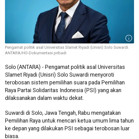
Pengamat politik asal Universitas Slamet Riyadi (Unisri) Solo Suwardi.
ANTARA/HO-Dokumentasi pribadi
Solo (ANTARA) - Pengamat politik asal Universitas
Slamet Riyadi (Unisri) Solo Suwardi menyoroti
terobosan sistem pemilihan suara pada Pemilihan
Raya Partai Solidaritas Indonesia (PSI) yang akan
dilaksanakan dalam waktu dekat.
Suwardi di Solo, Jawa Tengah, Rabu mengatakan
Pemilihan Raya untuk mencari ketua umum lima tahun
ke depan yang dilakukan PSI sebagai terobosan luar
biasa.