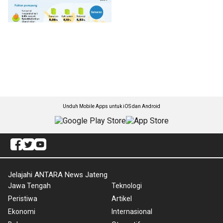
Unduh Mobile Apps untuk iOS dan Android
Jelajahi ANTARA News Jateng
Jawa Tengah
Teknologi
Peristiwa
Artikel
Ekonomi
Internasional