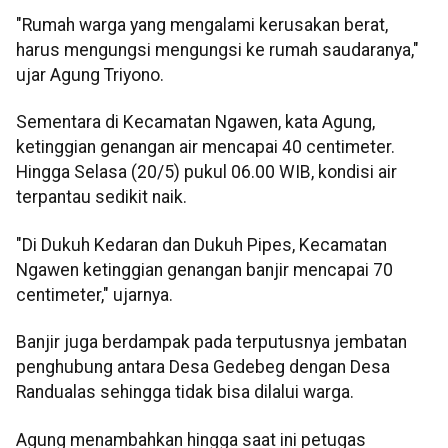
"Rumah warga yang mengalami kerusakan berat,
harus mengungsi mengungsi ke rumah saudaranya,"
ujar Agung Triyono.
Sementara di Kecamatan Ngawen, kata Agung,
ketinggian genangan air mencapai 40 centimeter.
Hingga Selasa (20/5) pukul 06.00 WIB, kondisi air
terpantau sedikit naik.
"Di Dukuh Kedaran dan Dukuh Pipes, Kecamatan
Ngawen ketinggian genangan banjir mencapai 70
centimeter," ujarnya.
Banjir juga berdampak pada terputusnya jembatan
penghubung antara Desa Gedebeg dengan Desa
Randualas sehingga tidak bisa dilalui warga.
Agung menambahkan hingga saat ini petugas