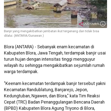
Banjir yang mengakibatkan jembatan ikut tergenang dan tidak bisa
dilalui. (ANTARA/Gunawan.)
Blora (ANTARA) - Sebanyak enam kecamatan di
Kabupaten Blora, Jawa Tengah, terdampak banjir usai
turun hujan dengan intensitas tinggi mengguyur
wilayah itu sehingga mengakibatkan sejumlah rumah
warga terdampak.
"Keenam kecamatan terdampak banjir tersebut yakni
Kecamatan Randublatung, Banjarejo, Jepon,
Kedungtuban, Ngawen, dan Blora," kata Tim Reaksi
Cepat (TRC) Badan Penanggulangan Bencana Daerah
(BPBD) Kabupaten Blora Agung Triyono di Blora,