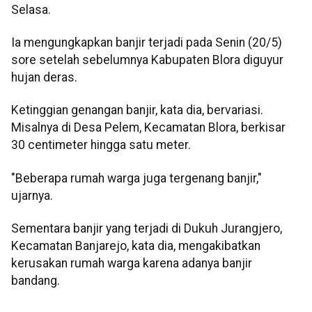
Selasa.
Ia mengungkapkan banjir terjadi pada Senin (20/5)
sore setelah sebelumnya Kabupaten Blora diguyur
hujan deras.
Ketinggian genangan banjir, kata dia, bervariasi.
Misalnya di Desa Pelem, Kecamatan Blora, berkisar
30 centimeter hingga satu meter.
"Beberapa rumah warga juga tergenang banjir,"
ujarnya.
Sementara banjir yang terjadi di Dukuh Jurangjero,
Kecamatan Banjarejo, kata dia, mengakibatkan
kerusakan rumah warga karena adanya banjir
bandang.