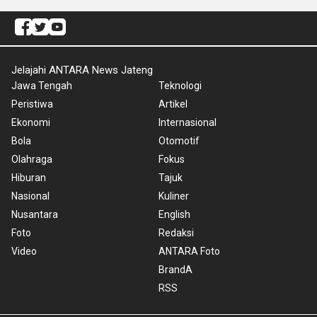
Jelajahi ANTARA News Jateng
Jawa Tengah
Teknologi
Peristiwa
Artikel
Ekonomi
Internasional
Bola
Otomotif
Olahraga
Fokus
Hiburan
Tajuk
Nasional
Kuliner
Nusantara
English
Foto
Redaksi
Video
ANTARA Foto
BrandA
RSS