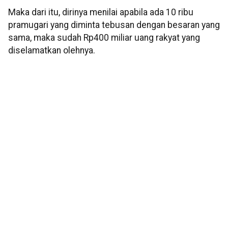
Maka dari itu, dirinya menilai apabila ada 10 ribu
pramugari yang diminta tebusan dengan besaran yang
sama, maka sudah Rp400 miliar uang rakyat yang
diselamatkan olehnya.