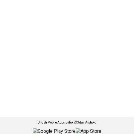
Unduh Mobile Apps untuk iOS dan Android