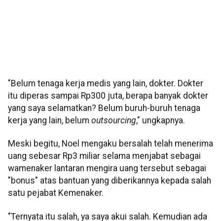
"Belum tenaga kerja medis yang lain, dokter. Dokter
itu diperas sampai Rp300 juta, berapa banyak dokter
yang saya selamatkan? Belum buruh-buruh tenaga
kerja yang lain, belum
outsourcing
," ungkapnya.
Meski begitu, Noel mengaku bersalah telah menerima
uang sebesar Rp3 miliar selama menjabat sebagai
wamenaker lantaran mengira uang tersebut sebagai
"bonus" atas bantuan yang diberikannya kepada salah
satu pejabat Kemenaker.
"Ternyata itu salah, ya saya akui salah. Kemudian ada