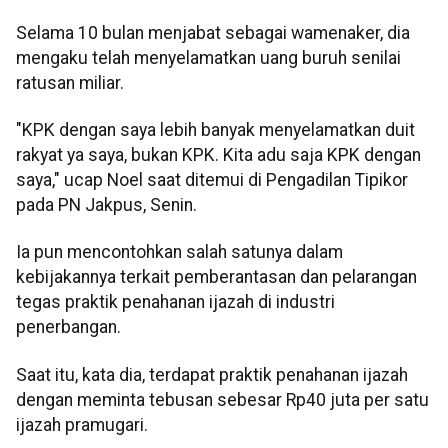
Selama 10 bulan menjabat sebagai wamenaker, dia
mengaku telah menyelamatkan uang buruh senilai
ratusan miliar.
"KPK dengan saya lebih banyak menyelamatkan duit
rakyat ya saya, bukan KPK. Kita adu saja KPK dengan
saya," ucap Noel saat ditemui di Pengadilan Tipikor
pada PN Jakpus, Senin.
Ia pun mencontohkan salah satunya dalam
kebijakannya terkait pemberantasan dan pelarangan
tegas praktik penahanan ijazah di industri
penerbangan.
Saat itu, kata dia, terdapat praktik penahanan ijazah
dengan meminta tebusan sebesar Rp40 juta per satu
ijazah pramugari.