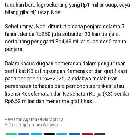
tuduhan baru lagi sekarang yang Rp1 miliar suap, saya
bilang gila ini," ucap Noel.
Sebelumnya, Noel dituntut pidana penjara selama 5
tahun, denda Rp250 juta subsider 90 hari penjara,
serta uang pengganti Rp4,43 miliar subsider 2 tahun
penjara.
Dalam kasus dugaan pemerasan dalam pengurusan
sertifikat K3 di lingkungan Kemenaker dan gratifikasi
pada periode 2024–2025, ia didakwa melakukan
pemerasan terhadap para pemohon sertifikasi atau
lisensi Keselamatan dan Kesehatan Kerja (K3) senilai
Rp6,52 miliar dan menerima gratifikasi.
Pewarta: Agatha Olivia Victoria
Editor:
Teguh Imam Wibowo