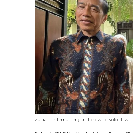
Zulhas bertemu dengan Jokowi di Solo, Jawa 